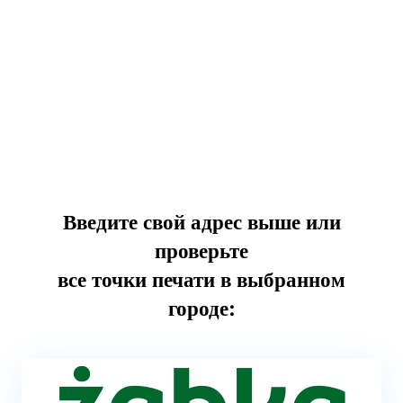
Введите свой адрес выше или
проверьте
все точки печати в выбранном
городе: