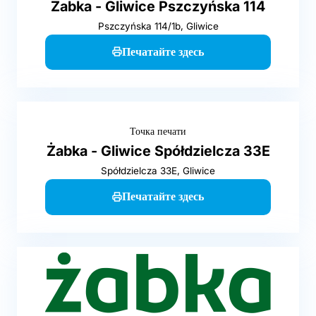
Żabka - Gliwice Pszczyńska 114
Pszczyńska 114/1b, Gliwice
Печатайте здесь
Точка печати
Żabka - Gliwice Spółdzielcza 33E
Spółdzielcza 33E, Gliwice
Печатайте здесь