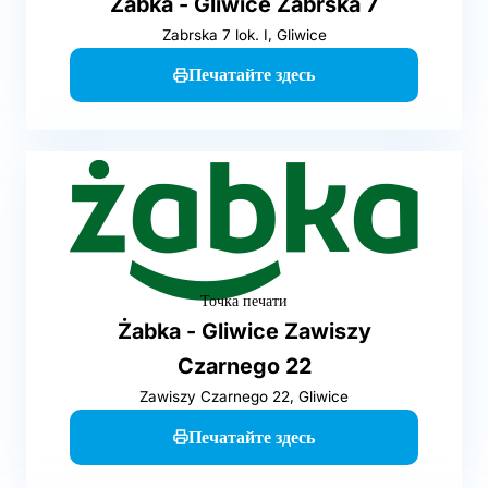
Żabka - Gliwice Zabrska 7
Zabrska 7 lok. I, Gliwice
Печатайте здесь
Точка печати
Żabka - Gliwice Zawiszy
Czarnego 22
Zawiszy Czarnego 22, Gliwice
Печатайте здесь