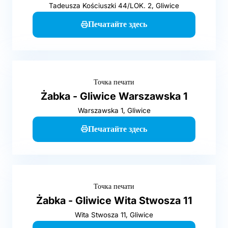
Tadeusza Kościuszki 44/LOK. 2, Gliwice
Печатайте здесь
Точка печати
Żabka - Gliwice Warszawska 1
Warszawska 1, Gliwice
Печатайте здесь
Точка печати
Żabka - Gliwice Wita Stwosza 11
Wita Stwosza 11, Gliwice