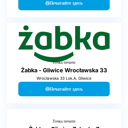
Печатайте здесь
Точка печати
Żabka - Gliwice Wrocławska 33
Wrocławska 33 Lok.A, Gliwice
Печатайте здесь
Точка печати