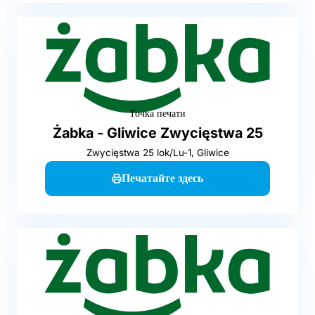
Точка печати
Żabka - Gliwice Zwycięstwa 25
Zwycięstwa 25 lok/Lu-1, Gliwice
Печатайте здесь