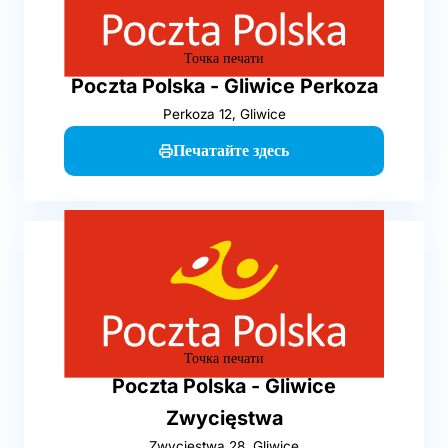
Точка печати
Poczta Polska - Gliwice Perkoza
Perkoza 12, Gliwice
Печатайте здесь
Точка печати
Poczta Polska - Gliwice
Zwycięstwa
Zwycięstwa 28, Gliwice