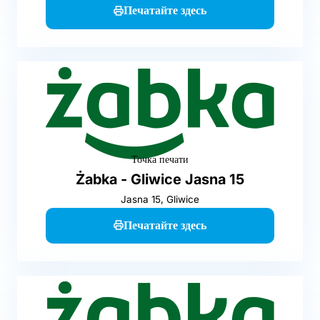
Печатайте здесь
Точка печати
Żabka - Gliwice Jasna 15
Jasna 15, Gliwice
Печатайте здесь