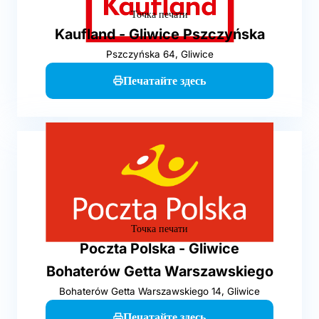
Точка печати
Kaufland - Gliwice Pszczyńska
Pszczyńska 64, Gliwice
Печатайте здесь
Точка печати
Poczta Polska - Gliwice
Bohaterów Getta Warszawskiego
Bohaterów Getta Warszawskiego 14, Gliwice
Печатайте здесь