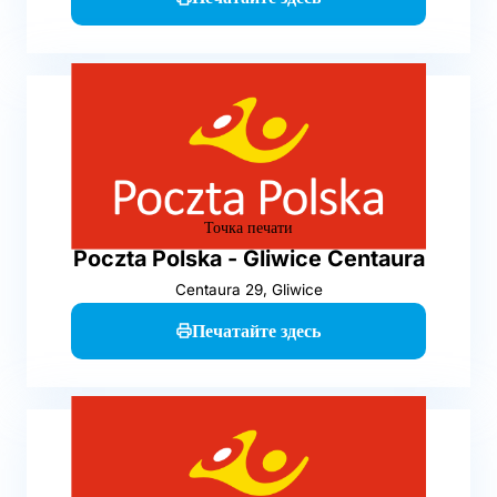
Точка печати
Poczta Polska - Gliwice Centaura
Centaura 29, Gliwice
Печатайте здесь