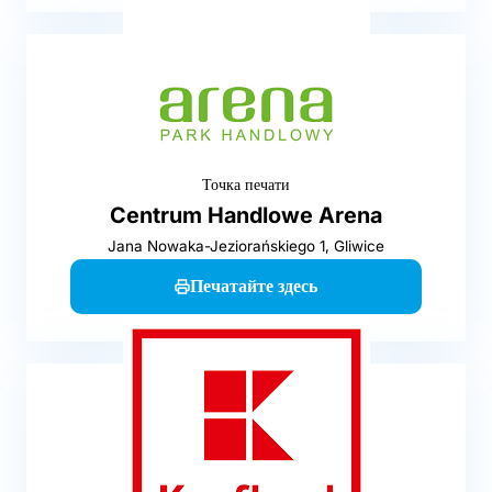
Точка печати
Centrum Handlowe Arena
Jana Nowaka-Jeziorańskiego 1, Gliwice
Печатайте здесь