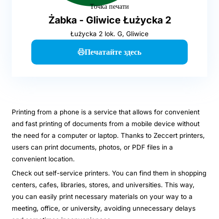
Точка печати
Żabka - Gliwice Łużycka 2
Łużycka 2 lok. G, Gliwice
Печатайте здесь
Printing from a phone is a service that allows for convenient
and fast printing of documents from a mobile device without
the need for a computer or laptop. Thanks to Zeccert printers,
users can print documents, photos, or PDF files in a
convenient location.
Check out self-service printers. You can find them in shopping
centers, cafes, libraries, stores, and universities. This way,
you can easily print necessary materials on your way to a
meeting, office, or university, avoiding unnecessary delays