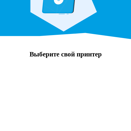
Выберите свой принтер