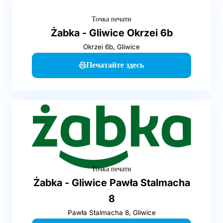
Точка печати
Żabka - Gliwice Okrzei 6b
Okrzei 6b, Gliwice
Печатайте здесь
Точка печати
Żabka - Gliwice Pawła Stalmacha
8
Pawła Stalmacha 8, Gliwice