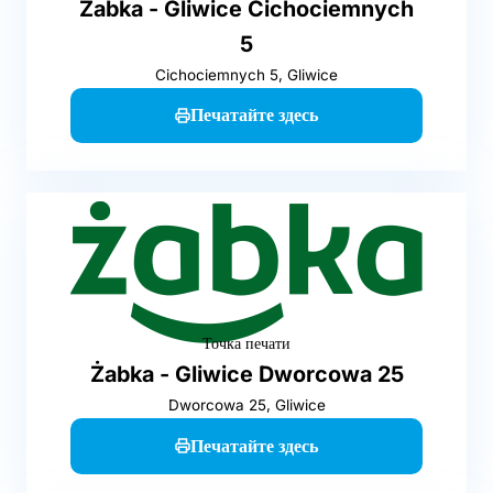
Żabka - Gliwice Cichociemnych
5
Cichociemnych 5, Gliwice
Печатайте здесь
Точка печати
Żabka - Gliwice Dworcowa 25
Dworcowa 25, Gliwice
Печатайте здесь