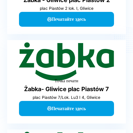
plac Piastów 2 lok. I, Gliwice
Печатайте здесь
Точка печати
Żabka- Gliwice plac Piastów 7
plac Piastów 7/Lok. Lu3 I 4, Gliwice
Печатайте здесь