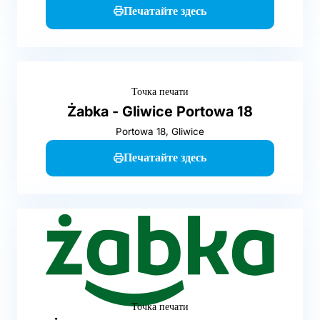
Печатайте здесь
Точка печати
Żabka - Gliwice Portowa 18
Portowa 18, Gliwice
Печатайте здесь
Точка печати