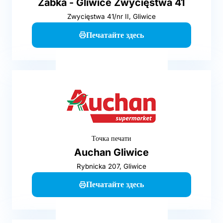
Żabka - Gliwice Zwycięstwa 41
Zwycięstwa 41/nr II, Gliwice
Печатайте здесь
Точка печати
Auchan Gliwice
Rybnicka 207, Gliwice
Печатайте здесь