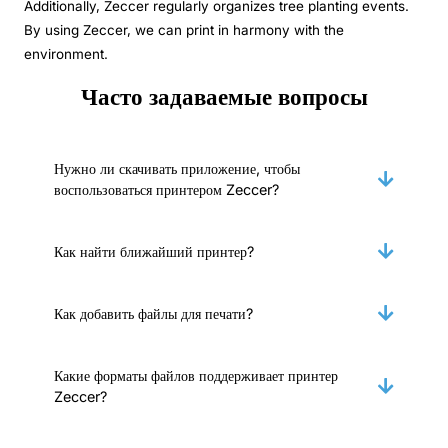
Additionally, Zeccer regularly organizes tree planting events.
By using Zeccer, we can print in harmony with the
environment.
Часто задаваемые вопросы
Нужно ли скачивать приложение, чтобы
воспользоваться принтером Zeccer?
Как найти ближайший принтер?
Как добавить файлы для печати?
Какие форматы файлов поддерживает принтер
Zeccer?