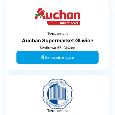
Точка печати
Auchan Supermarket Gliwice
Szafirowa 55, Gliwice
Печатайте здесь
Точка печати