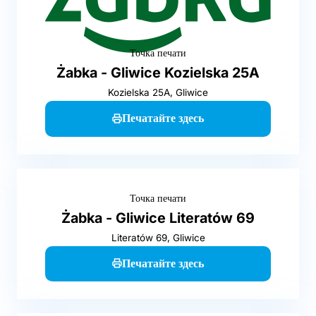
Точка печати
Żabka - Gliwice Kozielska 25A
Kozielska 25A, Gliwice
Печатайте здесь
Точка печати
Żabka - Gliwice Literatów 69
Literatów 69, Gliwice
Печатайте здесь