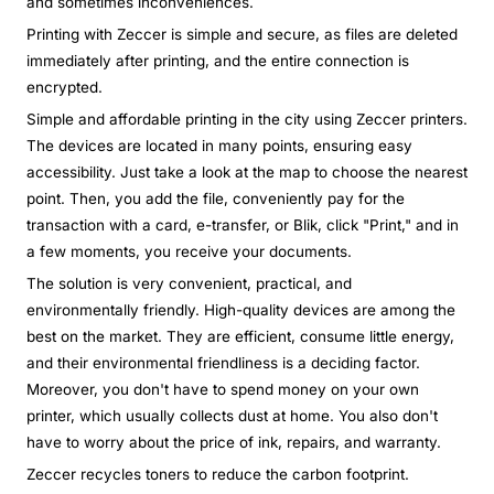
and sometimes inconveniences.
Printing with Zeccer is simple and secure, as files are deleted
immediately after printing, and the entire connection is
encrypted.
Simple and affordable printing in the city using Zeccer printers.
The devices are located in many points, ensuring easy
accessibility. Just take a look at the map to choose the nearest
point. Then, you add the file, conveniently pay for the
transaction with a card, e-transfer, or Blik, click "Print," and in
a few moments, you receive your documents.
The solution is very convenient, practical, and
environmentally friendly. High-quality devices are among the
best on the market. They are efficient, consume little energy,
and their environmental friendliness is a deciding factor.
Moreover, you don't have to spend money on your own
printer, which usually collects dust at home. You also don't
have to worry about the price of ink, repairs, and warranty.
Zeccer recycles toners to reduce the carbon footprint.