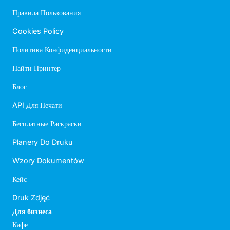
Правила Пользования
Cookies Policy
Политика Конфиденциальности
Найти Принтер
Блог
API Для Печати
Бесплатные Раскраски
Planery Do Druku
Wzory Dokumentów
Кейс
Druk Zdjęć
Для бизнеса
Кафе