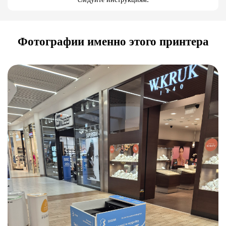
Фотографии именно этого принтера