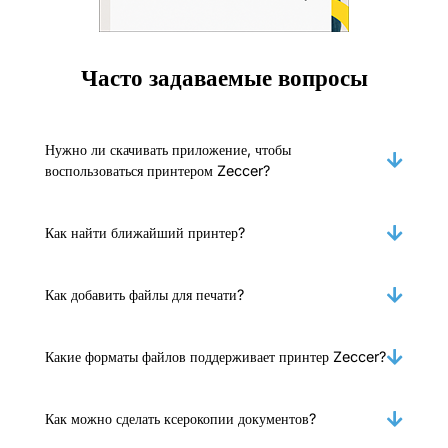
Часто задаваемые вопросы
Нужно ли скачивать приложение, чтобы
воспользоваться принтером Zeccer?
Как найти ближайший принтер?
Как добавить файлы для печати?
Какие форматы файлов поддерживает принтер Zeccer?
Как можно сделать ксерокопии документов?