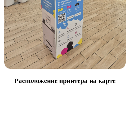
Расположение принтера на карте