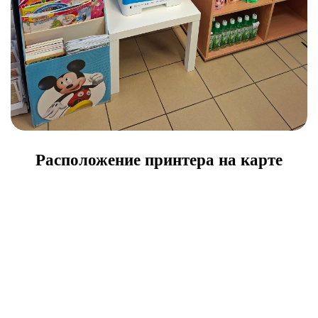
Расположение принтера на карте