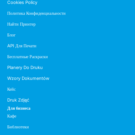
Cookies Policy
Политика Конфиденциальности
Найти Принтер
Блог
API Для Печати
Бесплатные Раскраски
Planery Do Druku
Wzory Dokumentów
Кейс
Druk Zdjęć
Для бизнеса
Кафе
Библиотеки