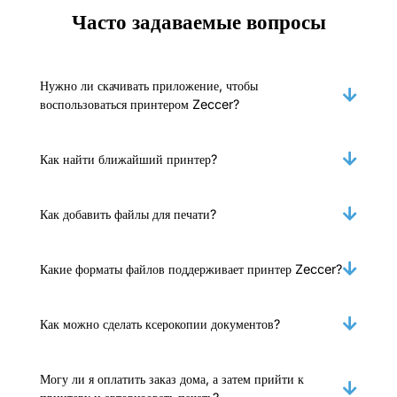
Часто задаваемые вопросы
Нужно ли скачивать приложение, чтобы
воспользоваться принтером Zeccer?
Как найти ближайший принтер?
Как добавить файлы для печати?
Какие форматы файлов поддерживает принтер Zeccer?
Как можно сделать ксерокопии документов?
Могу ли я оплатить заказ дома, а затем прийти к