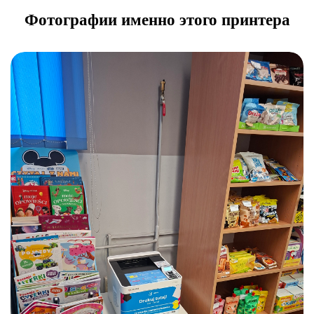
Фотографии именно этого принтера