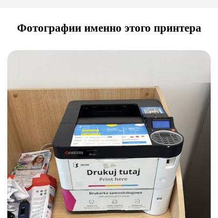
Фотографии именно этого принтера