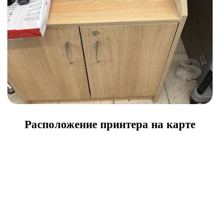
Расположение принтера на карте