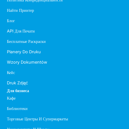
Найти Принтер
Блог
API Для Печати
Бесплатные Раскраски
Planery Do Druku
Wzory Dokumentów
Кейс
Druk Zdjęć
Для бизнеса
Кафе
Библиотеки
Торговые Центры И Супермаркеты