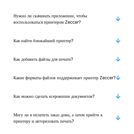
Нужно ли скачивать приложение, чтобы
воспользоваться принтером Zeccer?
Как найти ближайший принтер?
Как добавить файлы для печати?
Какие форматы файлов поддерживает принтер Zeccer?
Как можно сделать ксерокопии документов?
Могу ли я оплатить заказ дома, а затем прийти к
принтеру и авторизовать печать?