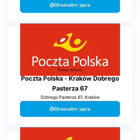
Печатайте здесь
Точка печати
Poczta Polska - Kraków Dobrego
Pasterza 67
Dobrego Pasterza 67, Kraków
Печатайте здесь