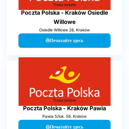
Точка печати
Poczta Polska - Kraków Osiedle
Willowe
Osiedle Willowe 28, Kraków
Печатайте здесь
Точка печати
Poczta Polska - Kraków Pawia
Pawia 5/lok. 59, Kraków
Печатайте здесь