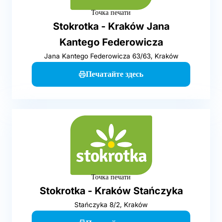
Точка печати
Stokrotka - Kraków Jana
Kantego Federowicza
Jana Kantego Federowicza 63/63, Kraków
Печатайте здесь
Точка печати
Stokrotka - Kraków Stańczyka
Stańczyka 8/2, Kraków