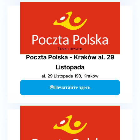
Точка печати
Poczta Polska - Kraków al. 29
Listopada
al. 29 Listopada 193, Kraków
Печатайте здесь