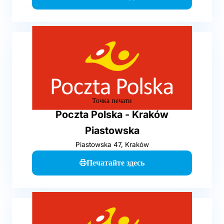
Точка печати
Poczta Polska - Kraków
Piastowska
Piastowska 47, Kraków
Печатайте здесь