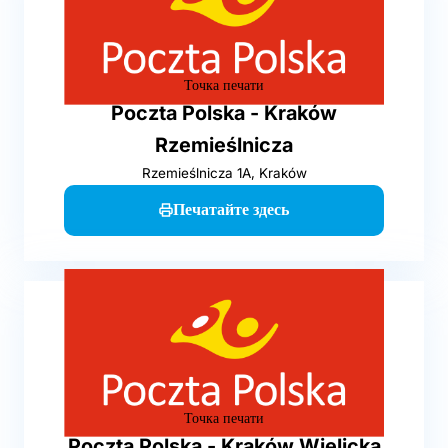
Точка печати
Poczta Polska - Kraków
Rzemieślnicza
Rzemieślnicza 1A, Kraków
Печатайте здесь
Точка печати
Poczta Polska - Kraków Wielicka