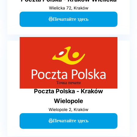
Wielicka 72, Kraków
Печатайте здесь
Точка печати
Poczta Polska - Kraków
Wielopole
Wielopole 2, Kraków
Печатайте здесь