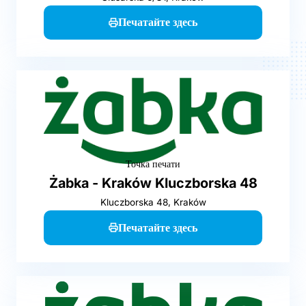
Печатайте здесь
Точка печати
Żabka - Kraków Kluczborska 48
Kluczborska 48, Kraków
Печатайте здесь