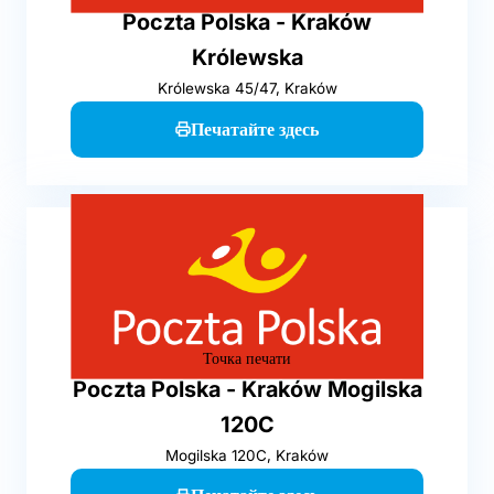
Poczta Polska - Kraków
Królewska
Królewska 45/47, Kraków
Печатайте здесь
Точка печати
Poczta Polska - Kraków Mogilska
120C
Mogilska 120C, Kraków