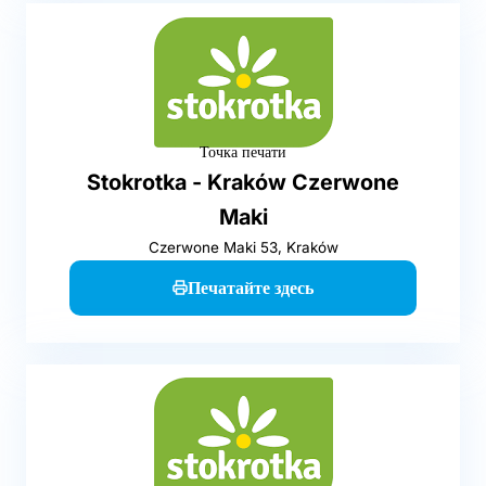
Точка печати
Stokrotka - Kraków Czerwone
Maki
Czerwone Maki 53, Kraków
Печатайте здесь