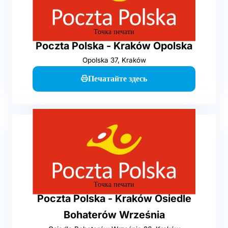
Точка печати
Poczta Polska - Kraków Opolska
Opolska 37, Kraków
Печатайте здесь
Точка печати
Poczta Polska - Kraków Osiedle
Bohaterów Września