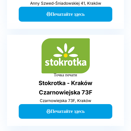
Anny Szwed-Śniadowskiej 41, Kraków
Печатайте здесь
Точка печати
Stokrotka - Kraków
Czarnowiejska 73F
Czarnowiejska 73F, Kraków
Печатайте здесь