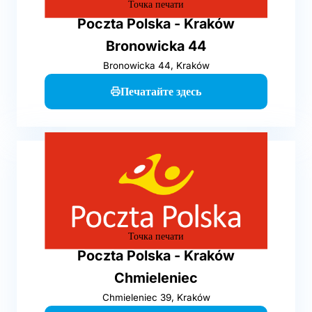
Точка печати
Poczta Polska - Kraków
Bronowicka 44
Bronowicka 44, Kraków
Печатайте здесь
Точка печати
Poczta Polska - Kraków
Chmieleniec
Chmieleniec 39, Kraków