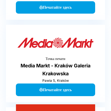
Печатайте здесь
Точка печати
Media Markt - Kraków Galeria
Krakowska
Pawia 5, Kraków
Печатайте здесь