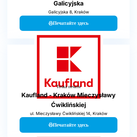
Galicyjska
Galicyjska 8, Kraków
Печатайте здесь
Точка печати
Kaufland - Kraków Mieczysławy
Ćwiklińskiej
ul. Mieczysławy Ćwiklińskiej 14, Kraków
Печатайте здесь