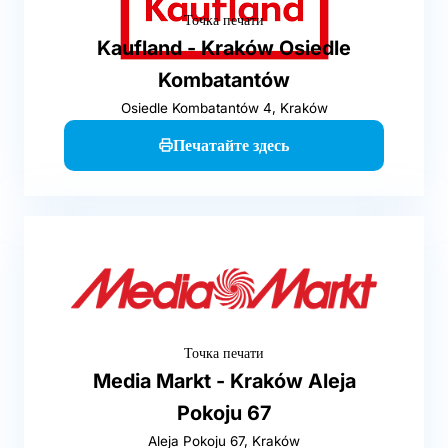
Точка печати
Kaufland - Kraków Osiedle
Kombatantów
Osiedle Kombatantów 4, Kraków
Печатайте здесь
Точка печати
Media Markt - Kraków Aleja
Pokoju 67
Aleja Pokoju 67, Kraków