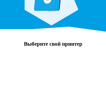
Выберите свой принтер