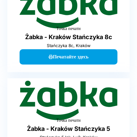
Точка печати
Żabka - Kraków Stańczyka 8c
Stańczyka 8c, Kraków
Печатайте здесь
Точка печати
Żabka - Kraków Stańczyka 5