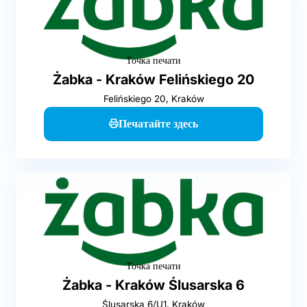
Точка печати
Żabka - Kraków Felińskiego 20
Felińskiego 20, Kraków
Печатайте здесь
Точка печати
Żabka - Kraków Ślusarska 6
Ślusarska 6/U1, Kraków