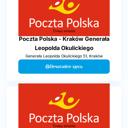
Точка печати
Poczta Polska - Kraków Generała
Leopolda Okulickiego
Generała Leopolda Okulickiego 51, Kraków
Печатайте здесь
Точка печати