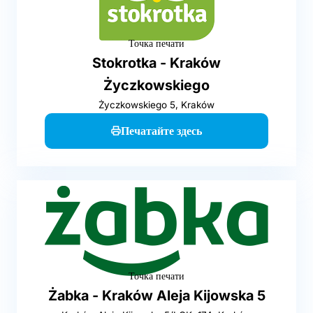
Точка печати
Stokrotka - Kraków
Życzkowskiego
Życzkowskiego 5, Kraków
Печатайте здесь
Точка печати
Żabka - Kraków Aleja Kijowska 5