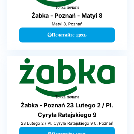
Точка печати
Żabka - Poznań - Matyi 8
Matyi 8, Poznań
Печатайте здесь
Точка печати
Żabka - Poznań 23 Lutego 2 / Pl.
Cyryla Ratajskiego 9
23 Lutego 2 / Pl. Cyryla Ratajskiego 9 0, Poznań