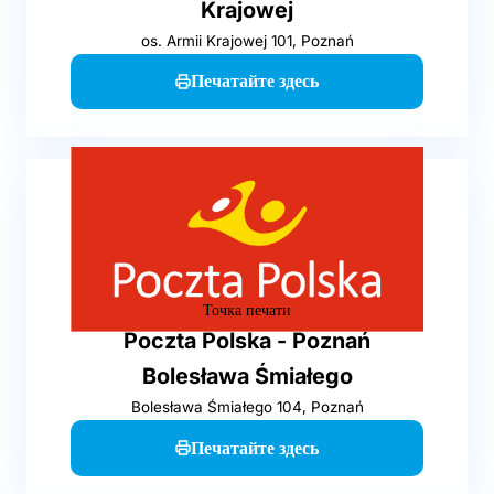
Krajowej
os. Armii Krajowej 101, Poznań
Печатайте здесь
Точка печати
Poczta Polska - Poznań
Bolesława Śmiałego
Bolesława Śmiałego 104, Poznań
Печатайте здесь