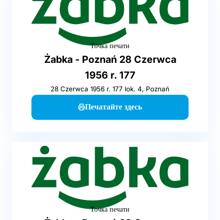
Точка печати
Żabka - Poznań 28 Czerwca
1956 r. 177
28 Czerwca 1956 r. 177 lok. 4, Poznań
Печатайте здесь
Точка печати