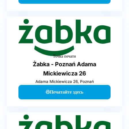
Точка печати
Żabka - Poznań Adama
Mickiewicza 26
Adama Mickiewicza 26, Poznań
Печатайте здесь