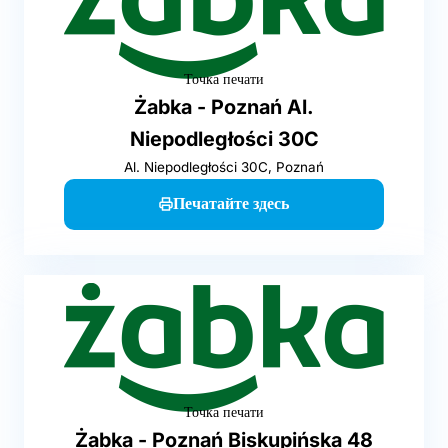
Точка печати
Żabka - Poznań Al.
Niepodległości 30C
Al. Niepodległości 30C, Poznań
Печатайте здесь
Точка печати
Żabka - Poznań Biskupińska 48