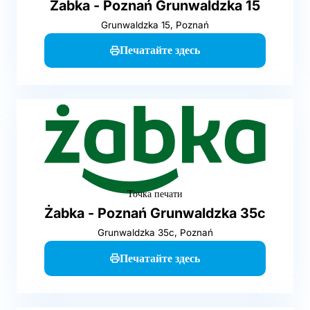
Żabka - Poznań Grunwaldzka 15
Grunwaldzka 15, Poznań
Печатайте здесь
Точка печати
Żabka - Poznań Grunwaldzka 35c
Grunwaldzka 35c, Poznań
Печатайте здесь