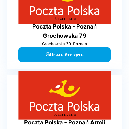
Точка печати
Poczta Polska - Poznań
Grochowska 79
Grochowska 79, Poznań
Печатайте здесь
Точка печати
Poczta Polska - Poznań Armii