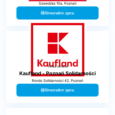
Szwedzka 10a, Poznań
Печатайте здесь
Точка печати
Kaufland - Poznań Solidarności
Rondo Solidarności 42, Poznań
Печатайте здесь