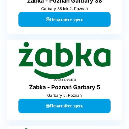
Żabka - Poznań Garbary 38
Garbary 38 lok.2, Poznań
Печатайте здесь
Точка печати
Żabka - Poznań Garbary 5
Garbary 5, Poznań
Печатайте здесь