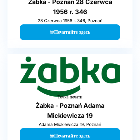
Żabka - Poznań 28 Czerwca
1956 r. 346
28 Czerwca 1956 r. 346, Poznań
Печатайте здесь
Точка печати
Żabka - Poznań Adama
Mickiewicza 19
Adama Mickiewicza 19, Poznań
Печатайте здесь