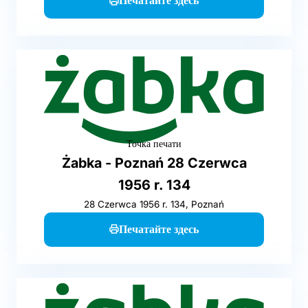
Печатайте здесь
Точка печати
Żabka - Poznań 28 Czerwca
1956 r. 134
28 Czerwca 1956 r. 134, Poznań
Печатайте здесь