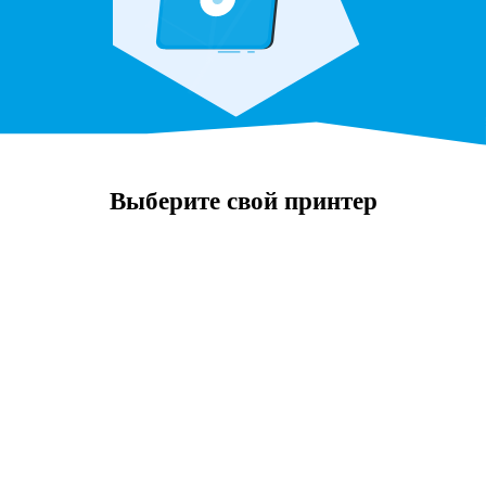
Выберите свой принтер