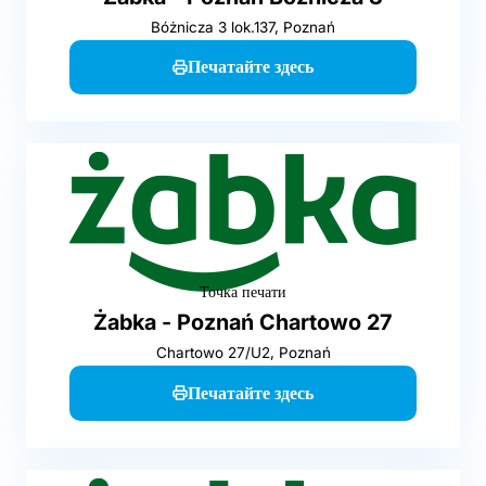
Bóżnicza 3 lok.137, Poznań
Печатайте здесь
Точка печати
Żabka - Poznań Chartowo 27
Chartowo 27/U2, Poznań
Печатайте здесь