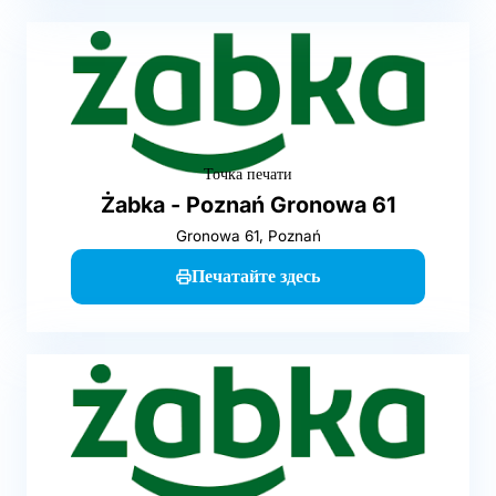
Точка печати
Żabka - Poznań Gronowa 61
Gronowa 61, Poznań
Печатайте здесь