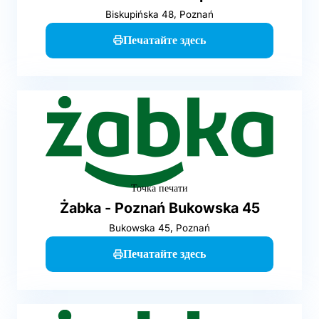
Biskupińska 48, Poznań
Печатайте здесь
Точка печати
Żabka - Poznań Bukowska 45
Bukowska 45, Poznań
Печатайте здесь