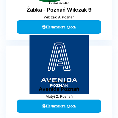
Точка печати
Żabka - Poznań Wilczak 9
Wilczak 9, Poznań
Печатайте здесь
Точка печати
Avenida Poznań
Matyi 2, Poznań
Печатайте здесь