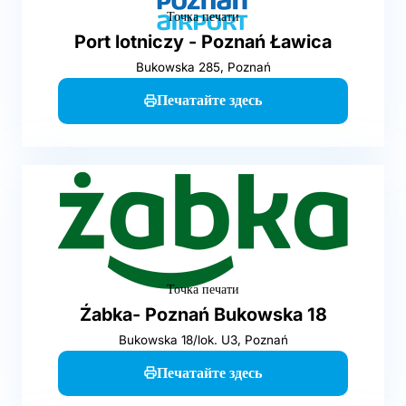
Точка печати
Port lotniczy - Poznań Ławica
Bukowska 285, Poznań
Печатайте здесь
Точка печати
Źabka- Poznań Bukowska 18
Bukowska 18/lok. U3, Poznań
Печатайте здесь