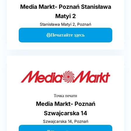
Media Markt- Poznań Stanisława
Matyi 2
Stanisława Matyi 2, Poznań
Печатайте здесь
Точка печати
Media Markt- Poznań
Szwajcarska 14
Szwajcarska 14, Poznań