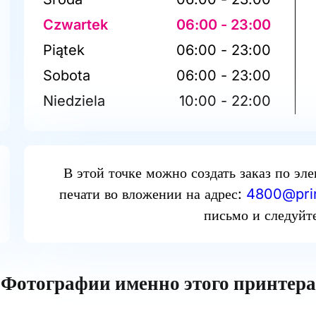
Czwartek
06:00 - 23:00
Piątek
06:00 - 23:00
Sobota
06:00 - 23:00
Niedziela
10:00 - 22:00
В этой точке можно создать заказ по эл
печати во вложении на адрес:
4800@prin
письмо и следуйт
Фотографии именно этого принтера