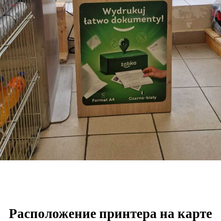
Расположение принтера на карте