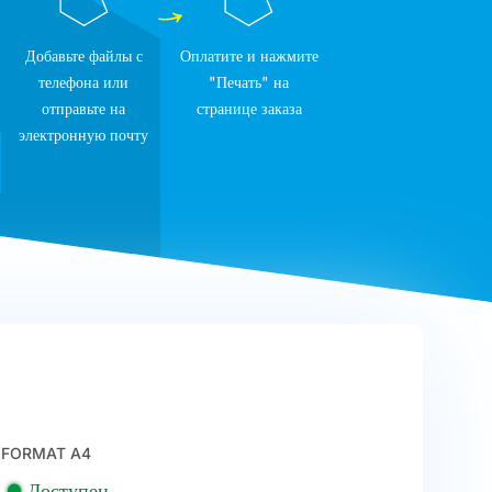
Добавьте файлы с
Оплатите и нажмите
телефона или
"Печать" на
отправьте на
странице заказа
электронную почту
FORMAT A4
Доступен