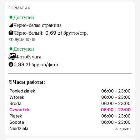
FORMAT A4
Доступен
Черно-белая страница
Чёрно-белый: 0,69 zł брутто/стр.
ZDJĘCIA 10x15
Доступен
Фотобумага
0,99 zł брутто/фото
Часы работы:
Poniedziałek
06:00 - 23:00
Wtorek
06:00 - 23:00
Środa
06:00 - 23:00
Czwartek
06:00 - 23:00
Piątek
06:00 - 23:00
Sobota
06:00 - 23:00
Niedziela
Закрыто