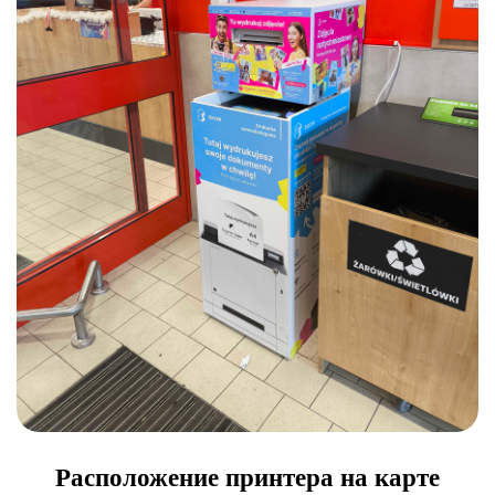
Расположение принтера на карте