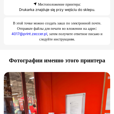
Местоположение принтера:
Drukarka znajduje się przy wejściu do sklepu.
В этой точке можно создать заказ по электронной почте.
Отправьте файлы для печати во вложении на адрес:
4017@print.zeccer.pl
, затем получите ответное письмо и
следуйте инструкциям.
Фотографии именно этого принтера