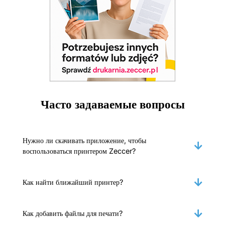
Часто задаваемые вопросы
Нужно ли скачивать приложение, чтобы
воспользоваться принтером Zeccer?
Как найти ближайший принтер?
Как добавить файлы для печати?