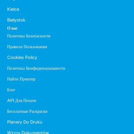
Kielce
Białystok
О нас
Политика Безопасности
Правила Пользования
Cookies Policy
Политика Конфиденциальности
Найти Принтер
Блог
API Для Печати
Бесплатные Раскраски
Planery Do Druku
Wzory Dokumentów