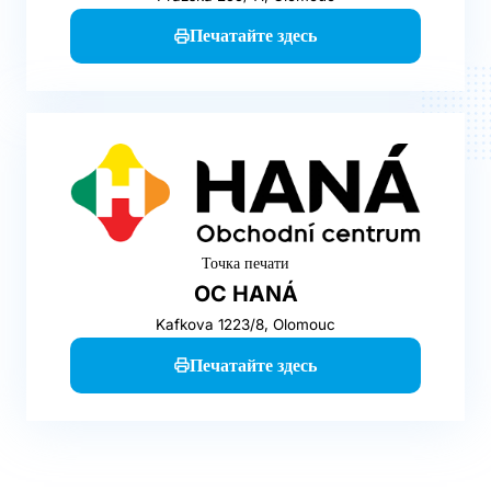
Печатайте здесь
Точка печати
OC HANÁ
Kafkova 1223/8, Olomouc
Печатайте здесь