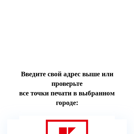
Введите свой адрес выше или
проверьте
все точки печати в выбранном
городе: