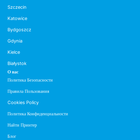
Szczecin
Katowice
Bydgoszcz
Gdynia
Kielce
Białystok
О нас
Политика Безопасности
Правила Пользования
Cookies Policy
Политика Конфиденциальности
Найти Принтер
Блог