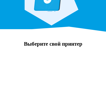
Выберите свой принтер