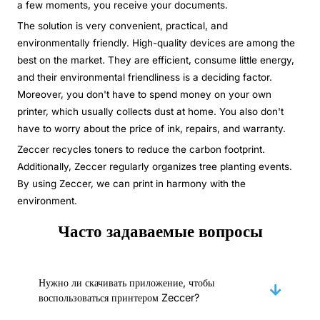
a few moments, you receive your documents.
The solution is very convenient, practical, and
environmentally friendly. High-quality devices are among the
best on the market. They are efficient, consume little energy,
and their environmental friendliness is a deciding factor.
Moreover, you don't have to spend money on your own
printer, which usually collects dust at home. You also don't
have to worry about the price of ink, repairs, and warranty.
Zeccer recycles toners to reduce the carbon footprint.
Additionally, Zeccer regularly organizes tree planting events.
By using Zeccer, we can print in harmony with the
environment.
Часто задаваемые вопросы
Нужно ли скачивать приложение, чтобы
воспользоваться принтером Zeccer?