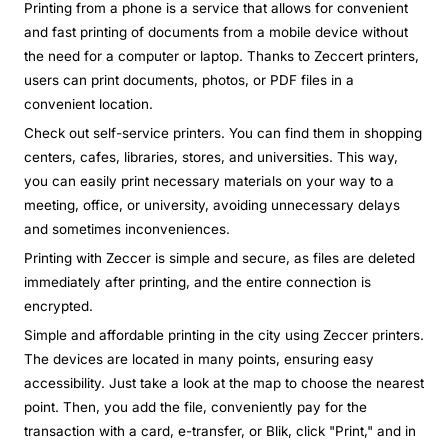
Printing from a phone is a service that allows for convenient
and fast printing of documents from a mobile device without
the need for a computer or laptop. Thanks to Zeccert printers,
users can print documents, photos, or PDF files in a
convenient location.
Check out self-service printers. You can find them in shopping
centers, cafes, libraries, stores, and universities. This way,
you can easily print necessary materials on your way to a
meeting, office, or university, avoiding unnecessary delays
and sometimes inconveniences.
Printing with Zeccer is simple and secure, as files are deleted
immediately after printing, and the entire connection is
encrypted.
Simple and affordable printing in the city using Zeccer printers.
The devices are located in many points, ensuring easy
accessibility. Just take a look at the map to choose the nearest
point. Then, you add the file, conveniently pay for the
transaction with a card, e-transfer, or Blik, click "Print," and in