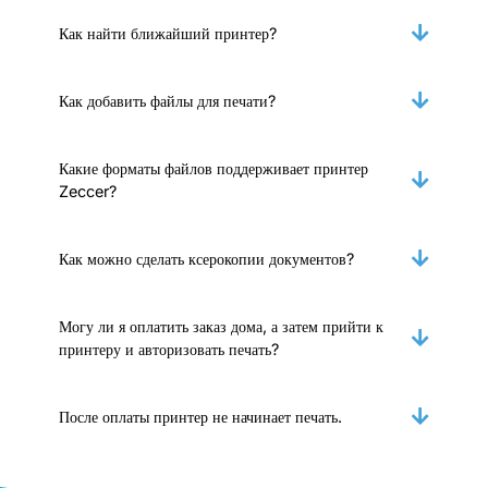
Как найти ближайший принтер?
Как добавить файлы для печати?
Какие форматы файлов поддерживает принтер
Zeccer?
Как можно сделать ксерокопии документов?
Могу ли я оплатить заказ дома, а затем прийти к
принтеру и авторизовать печать?
После оплаты принтер не начинает печать.