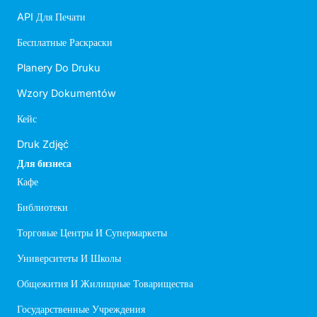
API Для Печати
Бесплатные Раскраски
Planery Do Druku
Wzory Dokumentów
Кейс
Druk Zdjęć
Для бизнеса
Кафе
Библиотеки
Торговые Центры И Супермаркеты
Университеты И Школы
Общежития И Жилищные Товарищества
Государственные Учреждения