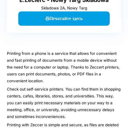
Składowa 2A, Nowy Targ
Печатайте здесь
Printing from a phone is a service that allows for convenient
and fast printing of documents from a mobile device without
the need for a computer or laptop. Thanks to Zeccert printers,
users can print documents, photos, or PDF files in a
convenient location.
Check out self-service printers. You can find them in shopping
centers, cafes, libraries, stores, and universities. This way,
you can easily print necessary materials on your way to a
meeting, office, or university, avoiding unnecessary delays
and sometimes inconveniences.
Printing with Zeccer is simple and secure, as files are deleted