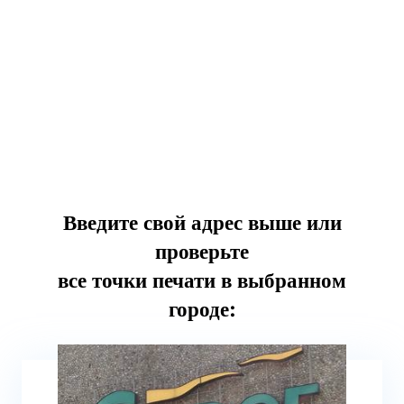
Введите свой адрес выше или
проверьте
все точки печати в выбранном
городе: