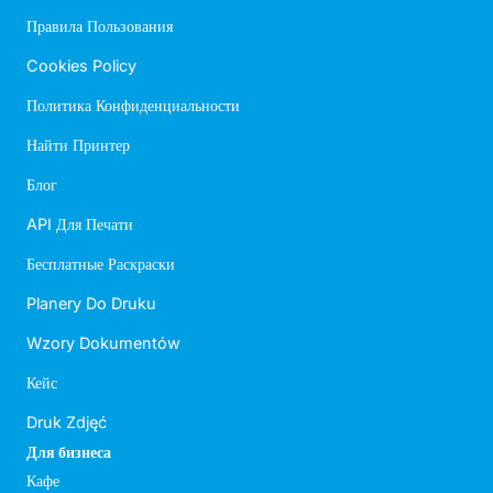
Правила Пользования
Cookies Policy
Политика Конфиденциальности
Найти Принтер
Блог
API Для Печати
Бесплатные Раскраски
Planery Do Druku
Wzory Dokumentów
Кейс
Druk Zdjęć
Для бизнеса
Кафе