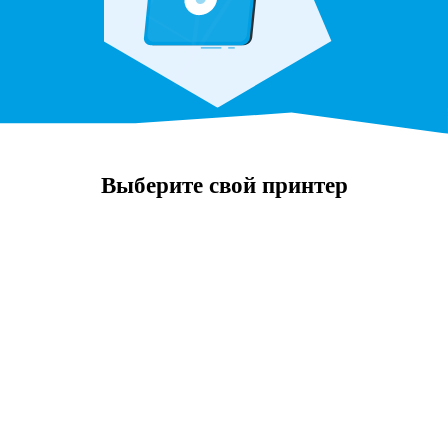
Выберите свой принтер