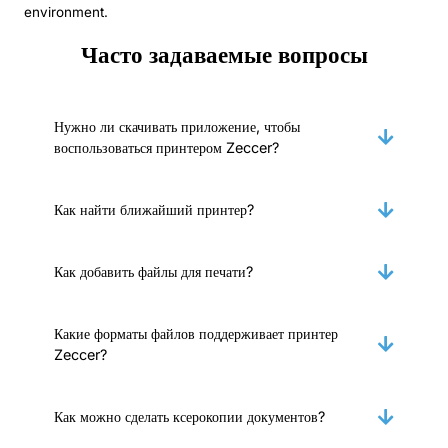
environment.
Часто задаваемые вопросы
Нужно ли скачивать приложение, чтобы
воспользоваться принтером Zeccer?
Как найти ближайший принтер?
Как добавить файлы для печати?
Какие форматы файлов поддерживает принтер
Zeccer?
Как можно сделать ксерокопии документов?