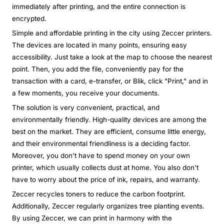
immediately after printing, and the entire connection is
encrypted.
Simple and affordable printing in the city using Zeccer printers.
The devices are located in many points, ensuring easy
accessibility. Just take a look at the map to choose the nearest
point. Then, you add the file, conveniently pay for the
transaction with a card, e-transfer, or Blik, click "Print," and in
a few moments, you receive your documents.
The solution is very convenient, practical, and
environmentally friendly. High-quality devices are among the
best on the market. They are efficient, consume little energy,
and their environmental friendliness is a deciding factor.
Moreover, you don't have to spend money on your own
printer, which usually collects dust at home. You also don't
have to worry about the price of ink, repairs, and warranty.
Zeccer recycles toners to reduce the carbon footprint.
Additionally, Zeccer regularly organizes tree planting events.
By using Zeccer, we can print in harmony with the