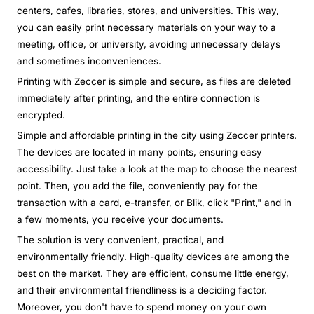
centers, cafes, libraries, stores, and universities. This way,
you can easily print necessary materials on your way to a
meeting, office, or university, avoiding unnecessary delays
and sometimes inconveniences.
Printing with Zeccer is simple and secure, as files are deleted
immediately after printing, and the entire connection is
encrypted.
Simple and affordable printing in the city using Zeccer printers.
The devices are located in many points, ensuring easy
accessibility. Just take a look at the map to choose the nearest
point. Then, you add the file, conveniently pay for the
transaction with a card, e-transfer, or Blik, click "Print," and in
a few moments, you receive your documents.
The solution is very convenient, practical, and
environmentally friendly. High-quality devices are among the
best on the market. They are efficient, consume little energy,
and their environmental friendliness is a deciding factor.
Moreover, you don't have to spend money on your own