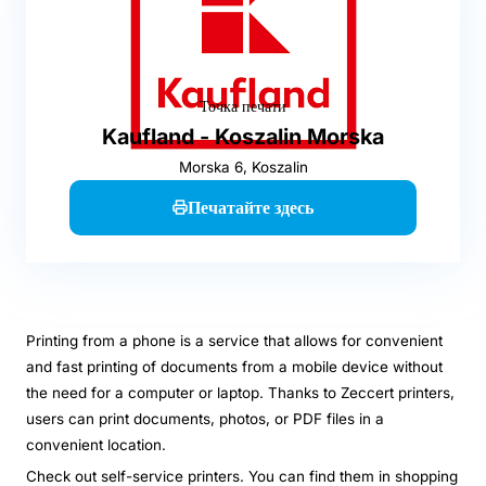
Точка печати
Kaufland - Koszalin Morska
Morska 6, Koszalin
Печатайте здесь
Printing from a phone is a service that allows for convenient
and fast printing of documents from a mobile device without
the need for a computer or laptop. Thanks to Zeccert printers,
users can print documents, photos, or PDF files in a
convenient location.
Check out self-service printers. You can find them in shopping