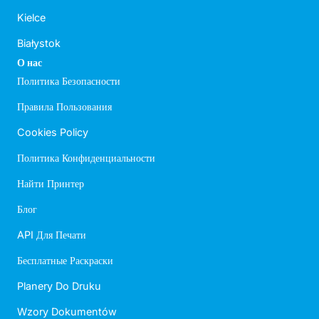
Kielce
Białystok
О нас
Политика Безопасности
Правила Пользования
Cookies Policy
Политика Конфиденциальности
Найти Принтер
Блог
API Для Печати
Бесплатные Раскраски
Planery Do Druku
Wzory Dokumentów