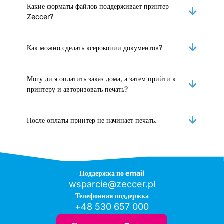
Какие форматы файлов поддерживает принтер
Zeccer?
Как можно сделать ксерокопии документов?
Могу ли я оплатить заказ дома, а затем прийти к
принтеру и авторизовать печать?
После оплаты принтер не начинает печать.
Поддержка по email
wsparcie@zeccer.pl
Телефонная поддержка
+48 530 657 000