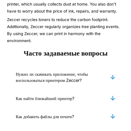
printer, which usually collects dust at home. You also don't
have to worry about the price of ink, repairs, and warranty.
Zeccer recycles toners to reduce the carbon footprint.
Additionally, Zeccer regularly organizes tree planting events.
By using Zeccer, we can print in harmony with the
environment.
Часто задаваемые вопросы
Нужно ли скачивать приложение, чтобы
воспользоваться принтером Zeccer?
Как найти ближайший принтер?
Как добавить файлы для печати?