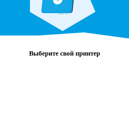
Выберите свой принтер