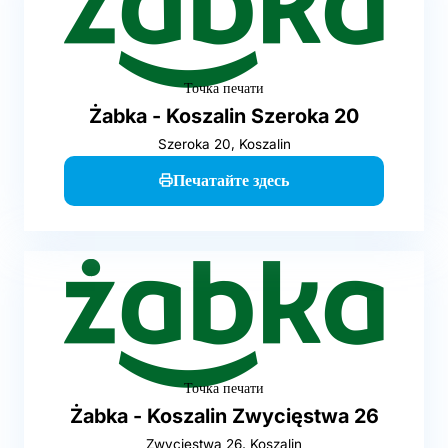
Точка печати
Żabka - Koszalin Szeroka 20
Szeroka 20, Koszalin
Печатайте здесь
Точка печати
Żabka - Koszalin Zwycięstwa 26
Zwycięstwa 26, Koszalin