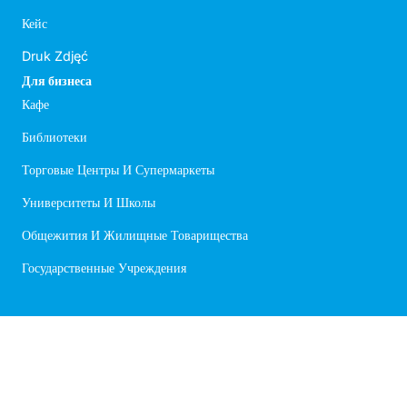
Кейс
Druk Zdjęć
Для бизнеса
Кафе
Библиотеки
Торговые Центры И Супермаркеты
Университеты И Школы
Общежития И Жилищные Товарищества
Государственные Учреждения