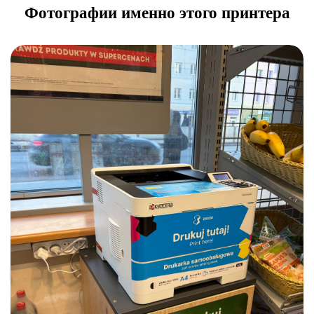
Фотографии именно этого принтера