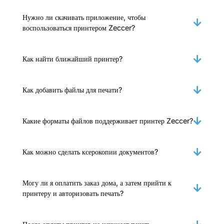
Нужно ли скачивать приложение, чтобы
воспользоваться принтером Zeccer?
Как найти ближайший принтер?
Как добавить файлы для печати?
Какие форматы файлов поддерживает принтер Zeccer?
Как можно сделать ксерокопии документов?
Могу ли я оплатить заказ дома, а затем прийти к
принтеру и авторизовать печать?