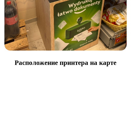
Расположение принтера на карте