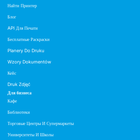
Найти Принтер
Блог
API Для Печати
Бесплатные Раскраски
Planery Do Druku
Wzory Dokumentów
Кейс
Druk Zdjęć
Для бизнеса
Кафе
Библиотеки
Торговые Центры И Супермаркеты
Университеты И Школы