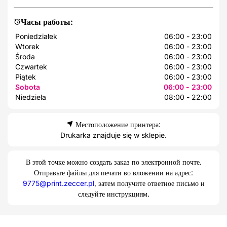
Часы работы:
Poniedziałek
06:00 - 23:00
Wtorek
06:00 - 23:00
Środa
06:00 - 23:00
Czwartek
06:00 - 23:00
Piątek
06:00 - 23:00
Sobota
06:00 - 23:00
Niedziela
08:00 - 22:00
Местоположение принтера:
Drukarka znajduje się w sklepie.
В этой точке можно создать заказ по электронной почте.
Отправьте файлы для печати во вложении на адрес:
9775@print.zeccer.pl
, затем получите ответное письмо и
следуйте инструкциям.