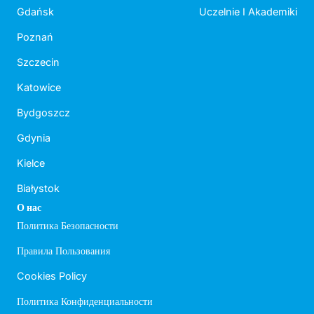
Gdańsk
Uczelnie I Akademiki
Poznań
Szczecin
Katowice
Bydgoszcz
Gdynia
Kielce
Białystok
О нас
Политика Безопасности
Правила Пользования
Cookies Policy
Политика Конфиденциальности