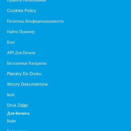
Cookies Policy
Политика Конфиденциальности
Найти Принтер
Блог
API Для Печати
Бесплатные Раскраски
Planery Do Druku
Wzory Dokumentów
Кейс
Druk Zdjęć
Для бизнеса
Кафе