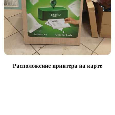
Расположение принтера на карте