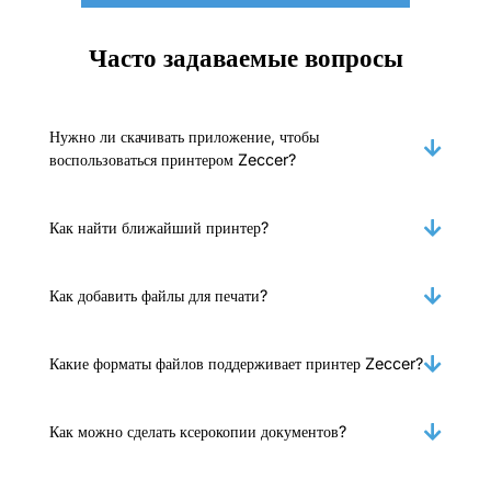
Часто задаваемые вопросы
Нужно ли скачивать приложение, чтобы
воспользоваться принтером Zeccer?
Как найти ближайший принтер?
Как добавить файлы для печати?
Какие форматы файлов поддерживает принтер Zeccer?
Как можно сделать ксерокопии документов?