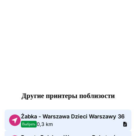
Другие принтеры поблизости
Żabka - Warszawa Dzieci Warszawy 36
0,3 km
Выбрать