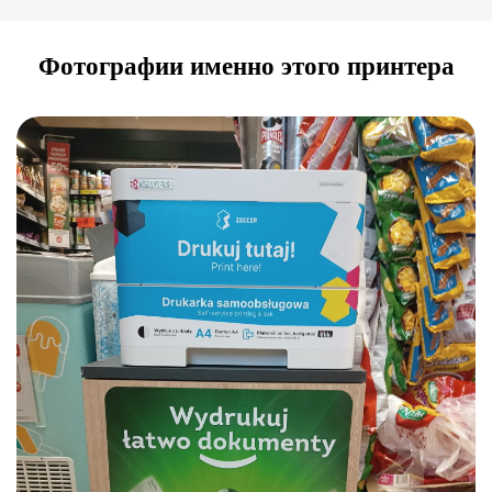
Фотографии именно этого принтера