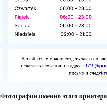
Czwartek
06:00 - 23:00
Piątek
06:00 - 23:00
Sobota
06:00 - 23:00
Niedziela
09:00 - 21:00
В этой точке можно создать заказ по эл
печати во вложении на адрес:
9719@prin
письмо и следуйт
Фотографии именно этого принтера