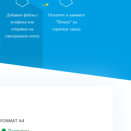
Добавьте файлы с
Оплатите и нажмите
телефона или
"Печать" на
отправьте на
странице заказа
электронную почту
FORMAT A4
Доступен