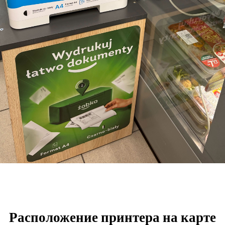
Расположение принтера на карте