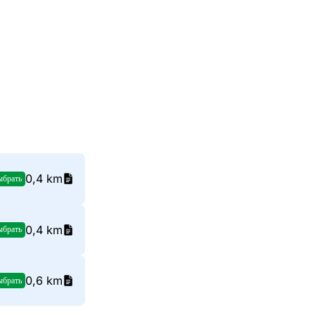
0,4 km
ыбрать
0,4 km
ыбрать
0,6 km
ыбрать