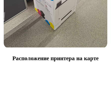
Расположение принтера на карте