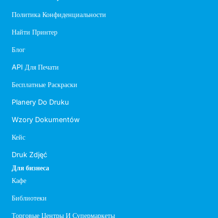
Политика Конфиденциальности
Найти Принтер
Блог
API Для Печати
Бесплатные Раскраски
Planery Do Druku
Wzory Dokumentów
Кейс
Druk Zdjęć
Для бизнеса
Кафе
Библиотеки
Торговые Центры И Супермаркеты