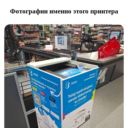
Фотографии именно этого принтера