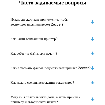
Часто задаваемые вопросы
Нужно ли скачивать приложение, чтобы
воспользоваться принтером Zeccer?
Как найти ближайший принтер?
Как добавить файлы для печати?
Какие форматы файлов поддерживает принтер Zeccer?
Как можно сделать ксерокопии документов?
Могу ли я оплатить заказ дома, а затем прийти к
принтеру и авторизовать печать?