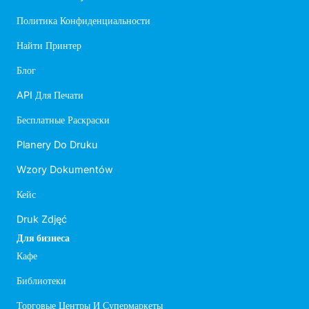
Политика Конфиденциальности
Найти Принтер
Блог
API Для Печати
Бесплатные Раскраски
Planery Do Druku
Wzory Dokumentów
Кейс
Druk Zdjęć
Для бизнеса
Кафе
Библиотеки
Торговые Центры И Супермаркеты