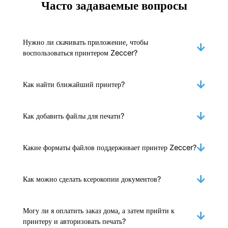
Часто задаваемые вопросы
Нужно ли скачивать приложение, чтобы
воспользоваться принтером Zeccer?
Как найти ближайший принтер?
Как добавить файлы для печати?
Какие форматы файлов поддерживает принтер Zeccer?
Как можно сделать ксерокопии документов?
Могу ли я оплатить заказ дома, а затем прийти к
принтеру и авторизовать печать?