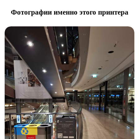
Фотографии именно этого принтера