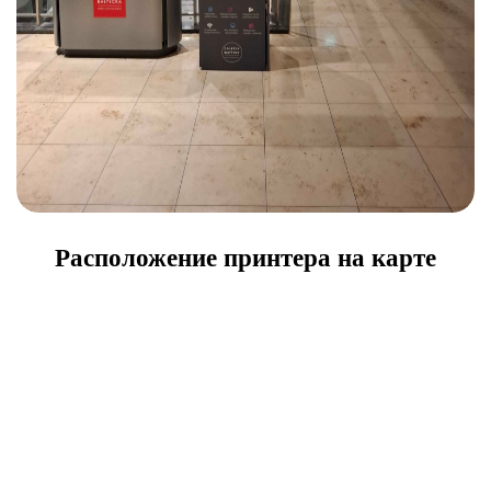
Расположение принтера на карте