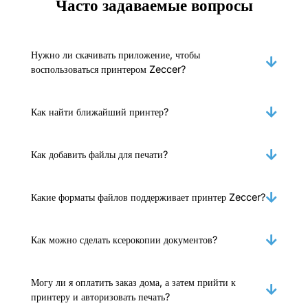
Часто задаваемые вопросы
Нужно ли скачивать приложение, чтобы
воспользоваться принтером Zeccer?
Как найти ближайший принтер?
Как добавить файлы для печати?
Какие форматы файлов поддерживает принтер Zeccer?
Как можно сделать ксерокопии документов?
Могу ли я оплатить заказ дома, а затем прийти к
принтеру и авторизовать печать?