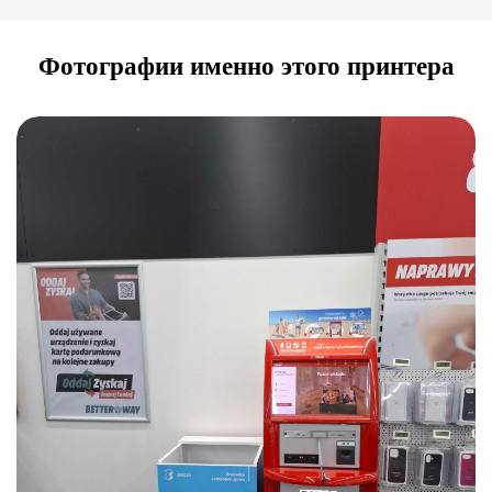
Фотографии именно этого принтера