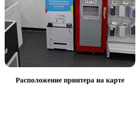
Расположение принтера на карте