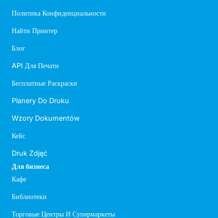
Политика Конфиденциальности
Найти Принтер
Блог
API Для Печати
Бесплатные Раскраски
Planery Do Druku
Wzory Dokumentów
Кейс
Druk Zdjęć
Для бизнеса
Кафе
Библиотеки
Торговые Центры И Супермаркеты