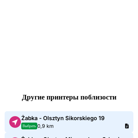
Другие принтеры поблизости
Żabka - Olsztyn Sikorskiego 19
0,9 km
Выбрать