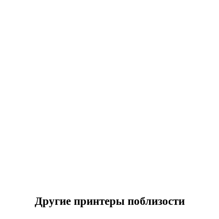
Другие принтеры поблизости