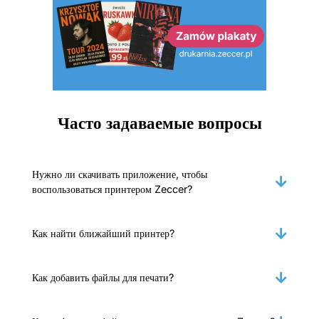
Часто задаваемые вопросы
Нужно ли скачивать приложение, чтобы
воспользоваться принтером Zeccer?
Как найти ближайший принтер?
Как добавить файлы для печати?