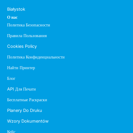
Białystok
О нас
Политика Безопасности
Правила Пользования
Cookies Policy
Политика Конфиденциальности
Найти Принтер
Блог
API Для Печати
Бесплатные Раскраски
Planery Do Druku
Wzory Dokumentów
Кейс