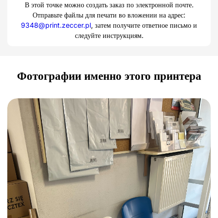
В этой точке можно создать заказ по электронной почте.
Отправьте файлы для печати во вложении на адрес:
9348@print.zeccer.pl
, затем получите ответное письмо и
следуйте инструкциям.
Фотографии именно этого принтера