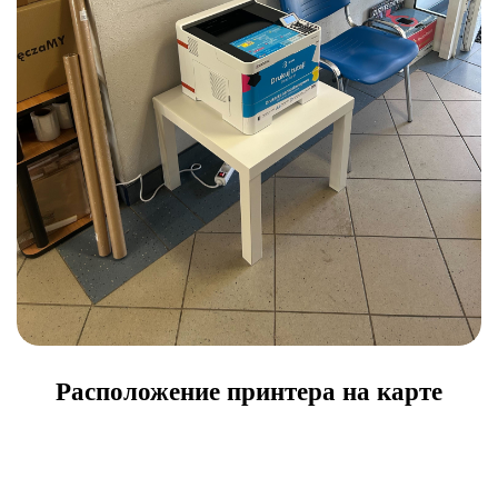
Расположение принтера на карте