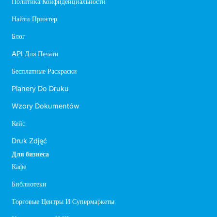
Политика Конфиденциальности
Найти Принтер
Блог
API Для Печати
Бесплатные Раскраски
Planery Do Druku
Wzory Dokumentów
Кейс
Druk Zdjęć
Для бизнеса
Кафе
Библиотеки
Торговые Центры И Супермаркеты