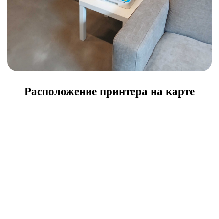
Расположение принтера на карте