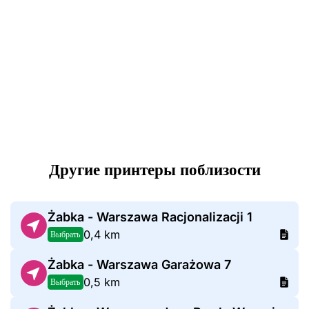
Другие принтеры поблизости
Żabka - Warszawa Racjonalizacji 1
0,4 km
Выбрать
Żabka - Warszawa Garażowa 7
0,5 km
Выбрать