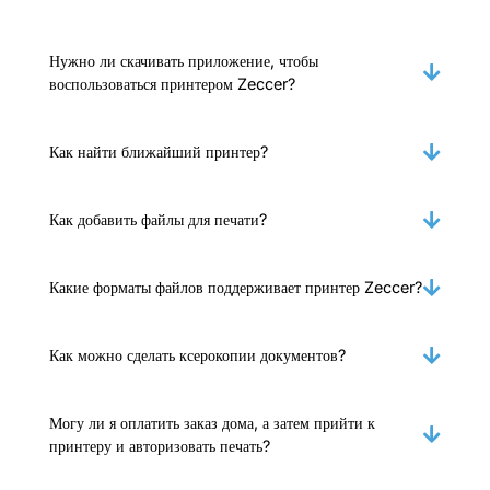
Нужно ли скачивать приложение, чтобы
воспользоваться принтером Zeccer?
Как найти ближайший принтер?
Как добавить файлы для печати?
Какие форматы файлов поддерживает принтер Zeccer?
Как можно сделать ксерокопии документов?
Могу ли я оплатить заказ дома, а затем прийти к
принтеру и авторизовать печать?