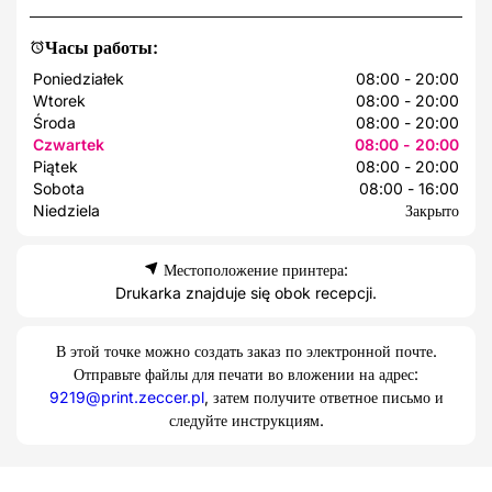
Часы работы:
Poniedziałek
08:00 - 20:00
Wtorek
08:00 - 20:00
Środa
08:00 - 20:00
Czwartek
08:00 - 20:00
Piątek
08:00 - 20:00
Sobota
08:00 - 16:00
Niedziela
Закрыто
Местоположение принтера:
Drukarka znajduje się obok recepcji.
В этой точке можно создать заказ по электронной почте.
Отправьте файлы для печати во вложении на адрес:
9219@print.zeccer.pl
, затем получите ответное письмо и
следуйте инструкциям.