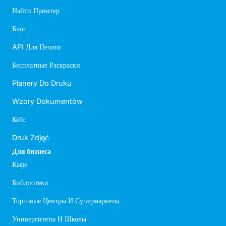
Найти Принтер
Блог
API Для Печати
Бесплатные Раскраски
Planery Do Druku
Wzory Dokumentów
Кейс
Druk Zdjęć
Для бизнеса
Кафе
Библиотеки
Торговые Центры И Супермаркеты
Университеты И Школы