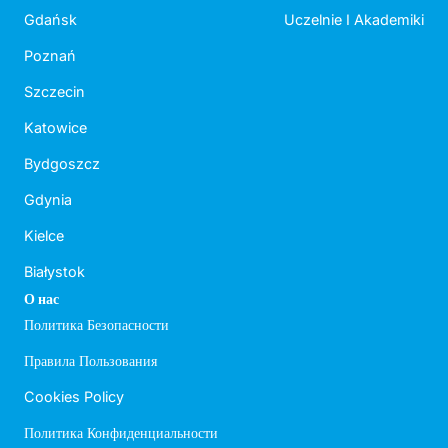
Gdańsk
Uczelnie I Akademiki
Poznań
Szczecin
Katowice
Bydgoszcz
Gdynia
Kielce
Białystok
О нас
Политика Безопасности
Правила Пользования
Cookies Policy
Политика Конфиденциальности