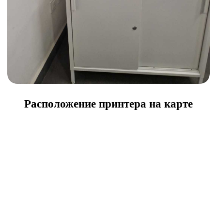
Расположение принтера на карте