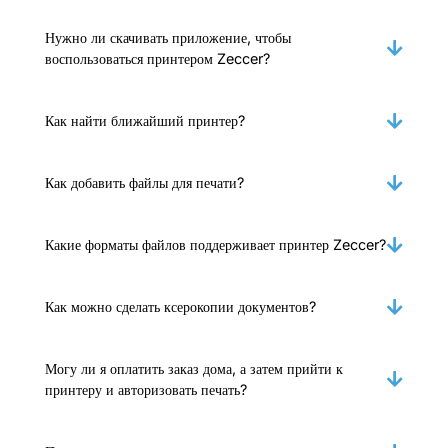
Нужно ли скачивать приложение, чтобы
воспользоваться принтером Zeccer?
Как найти ближайший принтер?
Как добавить файлы для печати?
Какие форматы файлов поддерживает принтер Zeccer?
Как можно сделать ксерокопии документов?
Могу ли я оплатить заказ дома, а затем прийти к
принтеру и авторизовать печать?