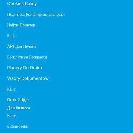
Cookies Policy
Политика Конфиденциальности
Найти Принтер
Блог
API Для Печати
Бесплатные Раскраски
Planery Do Druku
Wzory Dokumentów
Кейс
Druk Zdjęć
Для бизнеса
Кафе
Библиотеки