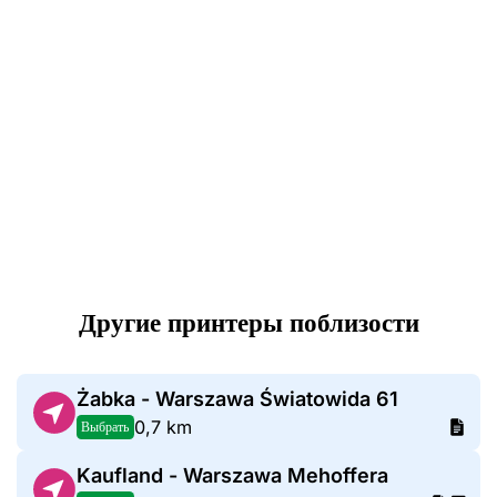
Другие принтеры поблизости
Żabka - Warszawa Światowida 61
0,7 km
Выбрать
Kaufland - Warszawa Mehoffera