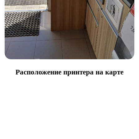
Расположение принтера на карте