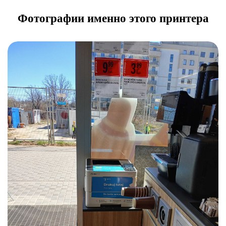
Фотографии именно этого принтера