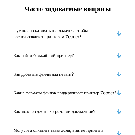
Часто задаваемые вопросы
Нужно ли скачивать приложение, чтобы
воспользоваться принтером Zeccer?
Как найти ближайший принтер?
Как добавить файлы для печати?
Какие форматы файлов поддерживает принтер Zeccer?
Как можно сделать ксерокопии документов?
Могу ли я оплатить заказ дома, а затем прийти к