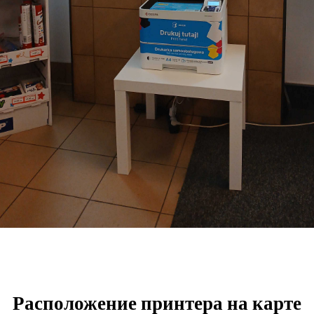
Расположение принтера на карте