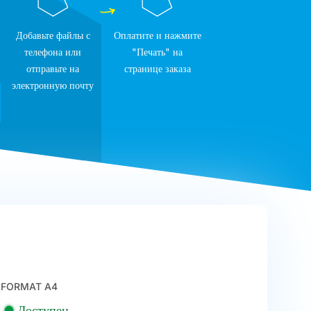
Добавьте файлы с
Оплатите и нажмите
телефона или
"Печать" на
отправьте на
странице заказа
электронную почту
FORMAT A4
Доступен