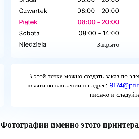
Czwartek
08:00 - 20:00
Piątek
08:00 - 20:00
Sobota
08:00 - 14:00
Niedziela
Закрыто
В этой точке можно создать заказ по эл
печати во вложении на адрес:
9174@prin
письмо и следуйт
Фотографии именно этого принтера