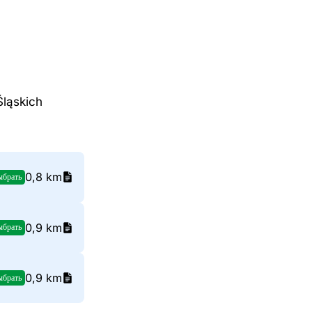
ląskich
0,8 km
ыбрать
0,9 km
ыбрать
0,9 km
ыбрать