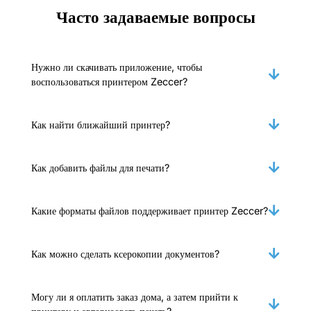
Часто задаваемые вопросы
Нужно ли скачивать приложение, чтобы
воспользоваться принтером Zeccer?
Как найти ближайший принтер?
Как добавить файлы для печати?
Какие форматы файлов поддерживает принтер Zeccer?
Как можно сделать ксерокопии документов?
Могу ли я оплатить заказ дома, а затем прийти к