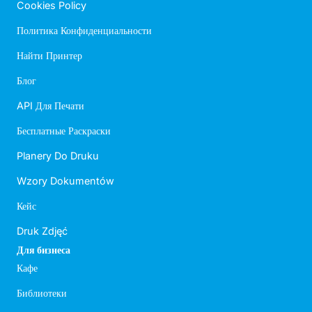
Cookies Policy
Политика Конфиденциальности
Найти Принтер
Блог
API Для Печати
Бесплатные Раскраски
Planery Do Druku
Wzory Dokumentów
Кейс
Druk Zdjęć
Для бизнеса
Кафе
Библиотеки