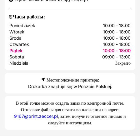
Часы работы:
Poniedziałek
10:00 - 18:00
Wtorek
10:00 - 18:00
Środa
10:00 - 18:00
Czwartek
10:00 - 18:00
Piątek
10:00 - 18:00
Sobota
09:00 - 13:00
Niedziela
Закрыто
Местоположение принтера:
Drukarka znajduje się w Poczcie Polskiej.
В этой точке можно создать заказ по электронной почте.
Отправьте файлы для печати во вложении на адрес:
9167@print.zeccer.pl
, затем получите ответное письмо и
следуйте инструкциям.