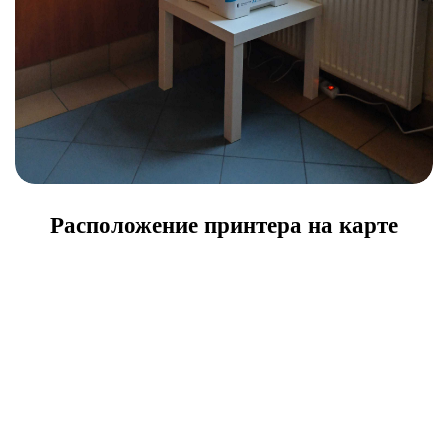
Расположение принтера на карте