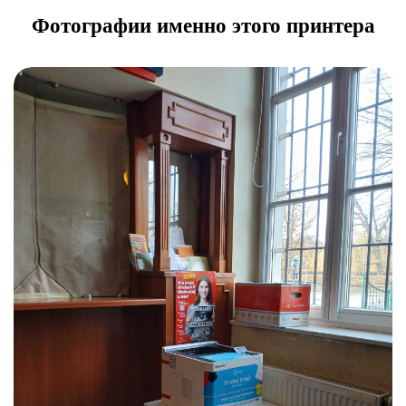
Фотографии именно этого принтера