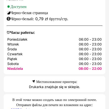
Доступен
Черно-белая страница
Чёрно-белый: 0,79 zł брутто/стр.
Часы работы:
Poniedziałek
06:00 - 23:00
Wtorek
06:00 - 23:00
Środa
06:00 - 23:00
Czwartek
06:00 - 23:00
Piątek
06:00 - 23:00
Sobota
06:00 - 23:00
Niedziela
08:00 - 22:00
Местоположение принтера:
Drukarka znajduje się w sklepie.
В этой точке можно создать заказ по электронной почте.
Отправьте файлы для печати во вложении на адрес: