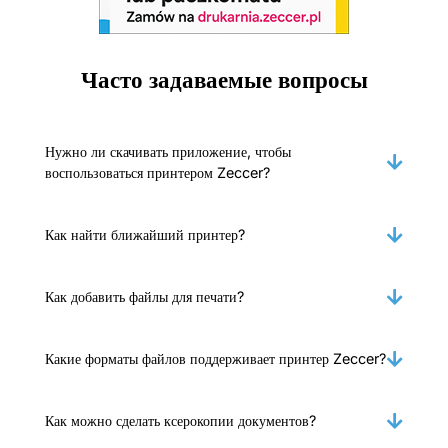
Часто задаваемые вопросы
Нужно ли скачивать приложение, чтобы
воспользоваться принтером Zeccer?
Как найти ближайший принтер?
Как добавить файлы для печати?
Какие форматы файлов поддерживает принтер Zeccer?
Как можно сделать ксерокопии документов?