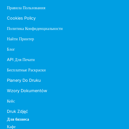
Правила Пользования
Cookies Policy
Политика Конфиденциальности
Найти Принтер
Блог
API Для Печати
Бесплатные Раскраски
Planery Do Druku
Wzory Dokumentów
Кейс
Druk Zdjęć
Для бизнеса
Кафе