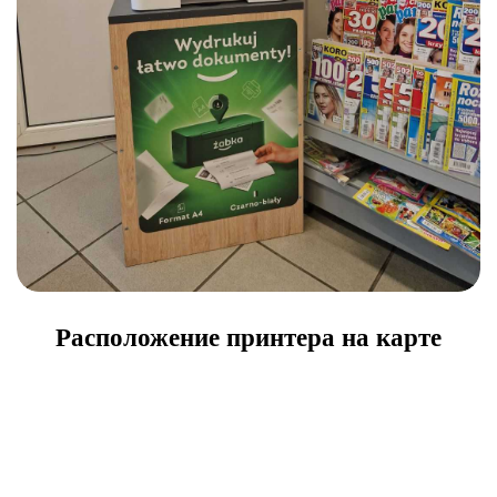
Расположение принтера на карте