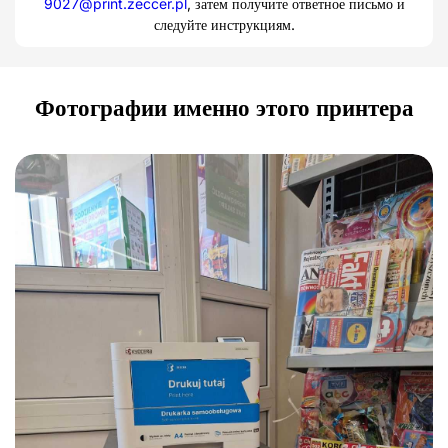
9027@print.zeccer.pl
, затем получите ответное письмо и
следуйте инструкциям.
Фотографии именно этого принтера