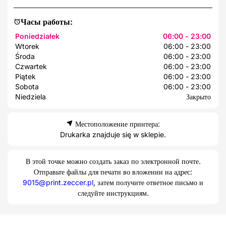
Часы работы:
Poniedziałek
06:00 - 23:00
Wtorek
06:00 - 23:00
Środa
06:00 - 23:00
Czwartek
06:00 - 23:00
Piątek
06:00 - 23:00
Sobota
06:00 - 23:00
Niedziela
Закрыто
Местоположение принтера:
Drukarka znajduje się w sklepie.
В этой точке можно создать заказ по электронной почте.
Отправьте файлы для печати во вложении на адрес:
9015@print.zeccer.pl
, затем получите ответное письмо и
следуйте инструкциям.