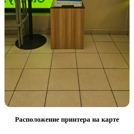
Расположение принтера на карте