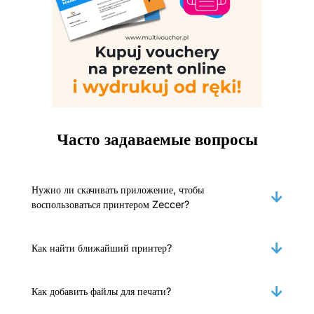
Часто задаваемые вопросы
Нужно ли скачивать приложение, чтобы
воспользоваться принтером Zeccer?
Как найти ближайший принтер?
Как добавить файлы для печати?