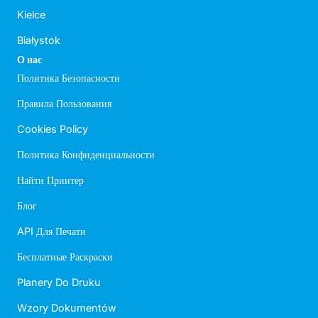
Kielce
Białystok
О нас
Политика Безопасности
Правила Пользования
Cookies Policy
Политика Конфиденциальности
Найти Принтер
Блог
API Для Печати
Бесплатные Раскраски
Planery Do Druku
Wzory Dokumentów