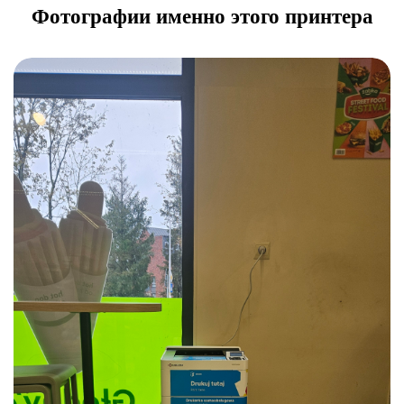
Фотографии именно этого принтера