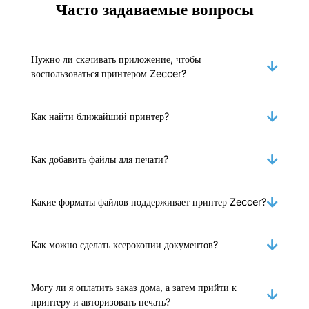
Часто задаваемые вопросы
Нужно ли скачивать приложение, чтобы
воспользоваться принтером Zeccer?
Как найти ближайший принтер?
Как добавить файлы для печати?
Какие форматы файлов поддерживает принтер Zeccer?
Как можно сделать ксерокопии документов?
Могу ли я оплатить заказ дома, а затем прийти к
принтеру и авторизовать печать?