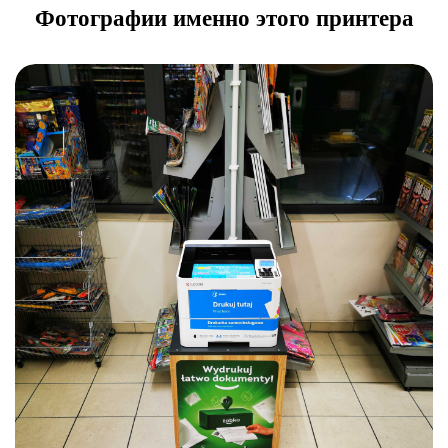
Фотографии именно этого принтера