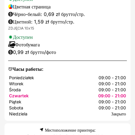
Цветная страница
Чёрно-белый: 0,69 zł брутто/стр.
Цветной: 1,59 zł брутто/стр.
ZDJĘCIA 10x15
Доступен
Фотобумага
0,99 zł брутто/фото
Часы работы:
Poniedziałek
09:00 - 21:00
Wtorek
09:00 - 21:00
Środa
09:00 - 21:00
Czwartek
09:00 - 21:00
Piątek
09:00 - 21:00
Sobota
09:00 - 21:00
Niedziela
Закрыто
Местоположение принтера: