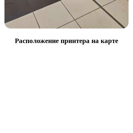
Расположение принтера на карте