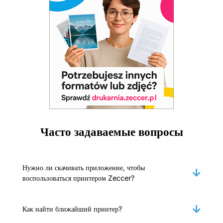
Часто задаваемые вопросы
Нужно ли скачивать приложение, чтобы
воспользоваться принтером Zeccer?
Как найти ближайший принтер?