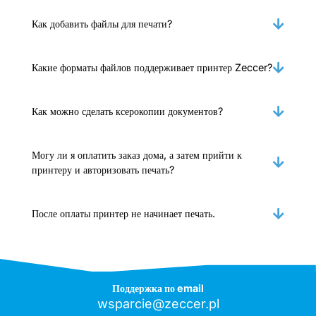
Как добавить файлы для печати?
Какие форматы файлов поддерживает принтер Zeccer?
Как можно сделать ксерокопии документов?
Могу ли я оплатить заказ дома, а затем прийти к
принтеру и авторизовать печать?
После оплаты принтер не начинает печать.
Поддержка по email
wsparcie@zeccer.pl