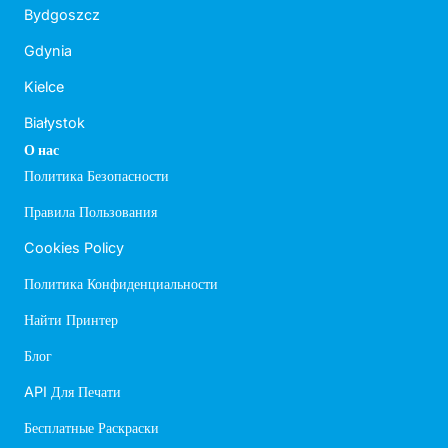
Bydgoszcz
Gdynia
Kielce
Białystok
О нас
Политика Безопасности
Правила Пользования
Cookies Policy
Политика Конфиденциальности
Найти Принтер
Блог
API Для Печати
Бесплатные Раскраски