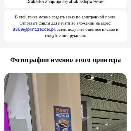
Drukarka znajduje się obok sklepu Hebe.
В этой точке можно создать заказ по электронной почте.
Отправьте файлы для печати во вложении на адрес:
8369@print.zeccer.pl
, затем получите ответное письмо и
следуйте инструкциям.
Фотографии именно этого принтера