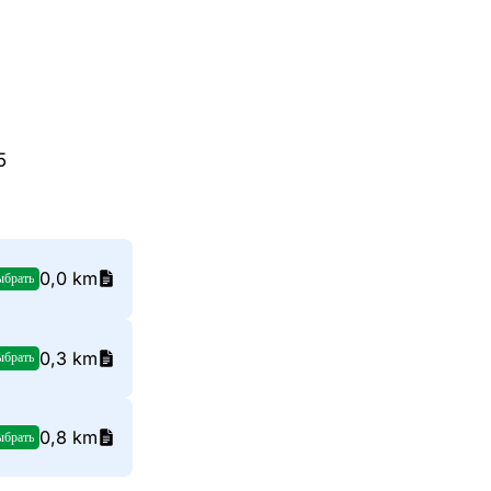
5
0,0 km
ыбрать
0,3 km
ыбрать
0,8 km
ыбрать