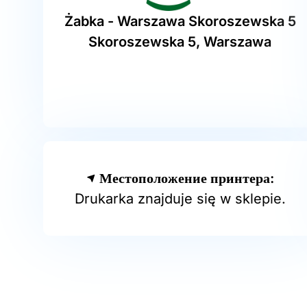
Żabka - Warszawa Skoroszewska 5
Skoroszewska 5, Warszawa
Местоположение принтера:
Drukarka znajduje się w sklepie.