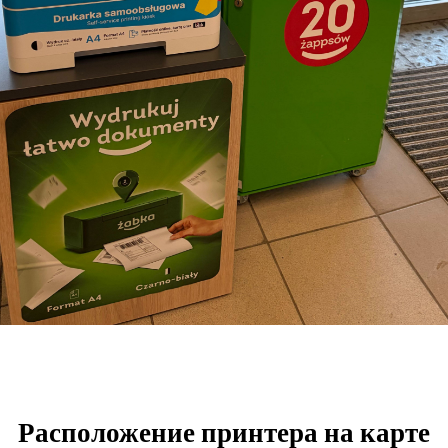
Расположение принтера на карте