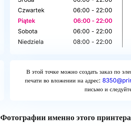
Czwartek
06:00 - 22:00
Piątek
06:00 - 22:00
Sobota
06:00 - 22:00
Niedziela
08:00 - 22:00
В этой точке можно создать заказ по эл
печати во вложении на адрес:
8350@prin
письмо и следуйт
Фотографии именно этого принтера