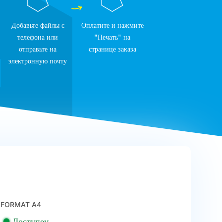
Добавьте файлы с
Оплатите и нажмите
телефона или
"Печать" на
отправьте на
странице заказа
электронную почту
FORMAT A4
Доступен