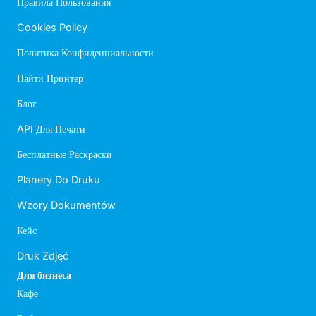
Правила Пользования
Cookies Policy
Политика Конфиденциальности
Найти Принтер
Блог
API Для Печати
Бесплатные Раскраски
Planery Do Druku
Wzory Dokumentów
Кейс
Druk Zdjęć
Для бизнеса
Кафе