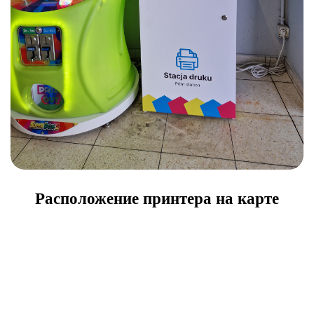
Расположение принтера на карте