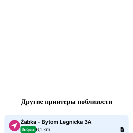
Другие принтеры поблизости
Żabka - Bytom Legnicka 3A
6,1 km
Выбрать