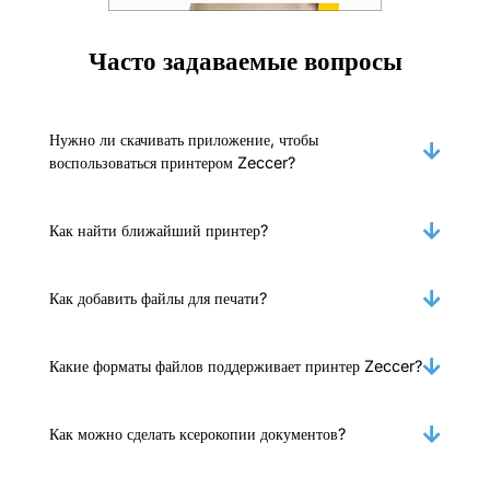
Часто задаваемые вопросы
Нужно ли скачивать приложение, чтобы
воспользоваться принтером Zeccer?
Как найти ближайший принтер?
Как добавить файлы для печати?
Какие форматы файлов поддерживает принтер Zeccer?
Как можно сделать ксерокопии документов?