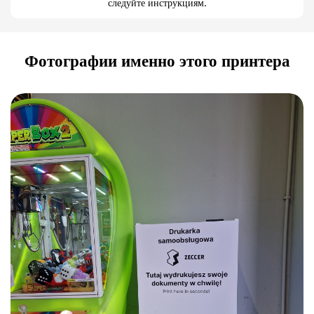
следуйте инструкциям.
Фотографии именно этого принтера