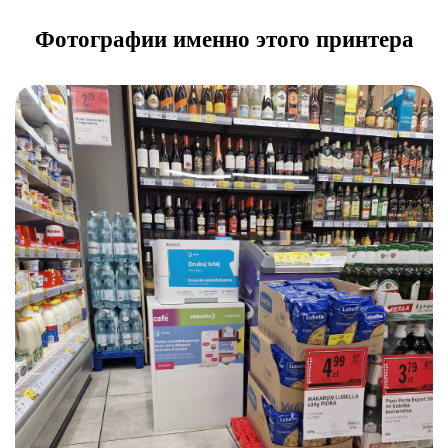
Фотографии именно этого принтера