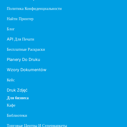
Политика Конфиденциальности
Найти Принтер
Блог
API Для Печати
Бесплатные Раскраски
Planery Do Druku
Wzory Dokumentów
Кейс
Druk Zdjęć
Для бизнеса
Кафе
Библиотеки
Торговые Центры И Супермаркеты