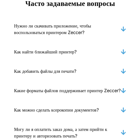
Часто задаваемые вопросы
Нужно ли скачивать приложение, чтобы
воспользоваться принтером Zeccer?
Как найти ближайший принтер?
Как добавить файлы для печати?
Какие форматы файлов поддерживает принтер Zeccer?
Как можно сделать ксерокопии документов?
Могу ли я оплатить заказ дома, а затем прийти к
принтеру и авторизовать печать?