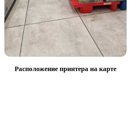
Расположение принтера на карте