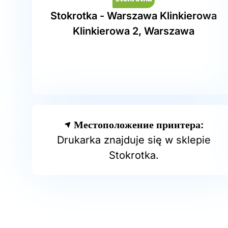
Stokrotka - Warszawa Klinkierowa
Klinkierowa 2, Warszawa
Местоположение принтера:
Drukarka znajduje się w sklepie
Stokrotka.