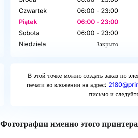
Czwartek
06:00 - 23:00
Piątek
06:00 - 23:00
Sobota
06:00 - 23:00
Niedziela
Закрыто
В этой точке можно создать заказ по эл
печати во вложении на адрес:
2180@prin
письмо и следуйт
Фотографии именно этого принтера