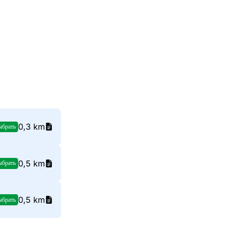
0,3 km
ыбрать
0,5 km
ыбрать
0,5 km
ыбрать