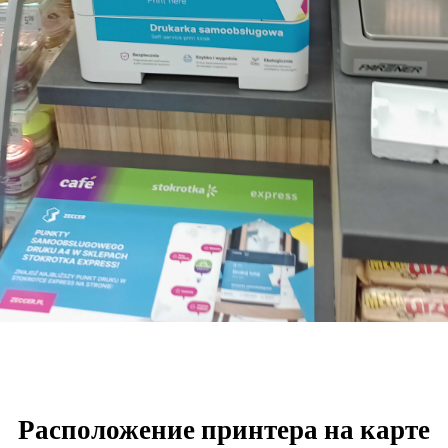
Расположение принтера на карте