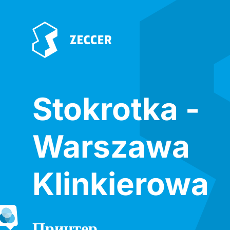
Stokrotka -
Warszawa
Klinkierowa
Принтер