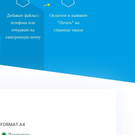
Добавьте файлы с
Оплатите и нажмите
телефона или
"Печать" на
отправьте на
странице заказа
электронную почту
FORMAT A4
Доступен