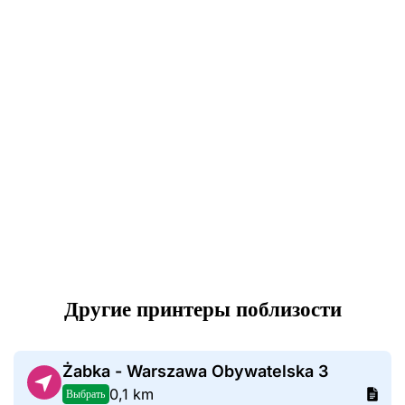
Другие принтеры поблизости
Żabka - Warszawa Obywatelska 3
0,1 km
Выбрать