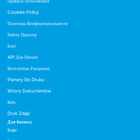
Правила Пользования
Cookies Policy
Политика Конфиденциальности
Найти Принтер
Блог
API Для Печати
Бесплатные Раскраски
Planery Do Druku
Wzory Dokumentów
Кейс
Druk Zdjęć
Для бизнеса
Кафе