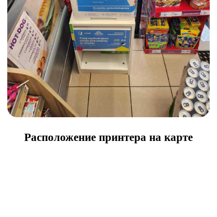
Расположение принтера на карте