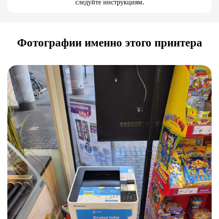
следуйте инструкциям.
Фотографии именно этого принтера