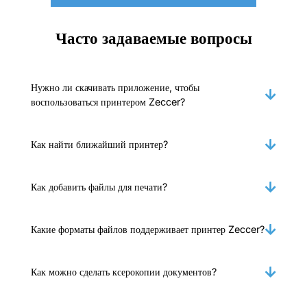
Часто задаваемые вопросы
Нужно ли скачивать приложение, чтобы
воспользоваться принтером Zeccer?
Как найти ближайший принтер?
Как добавить файлы для печати?
Какие форматы файлов поддерживает принтер Zeccer?
Как можно сделать ксерокопии документов?