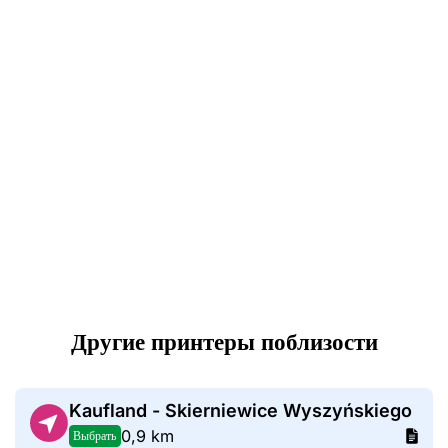
Другие принтеры поблизости
Kaufland - Skierniewice Wyszyńskiego
0,9 km
Выбрать