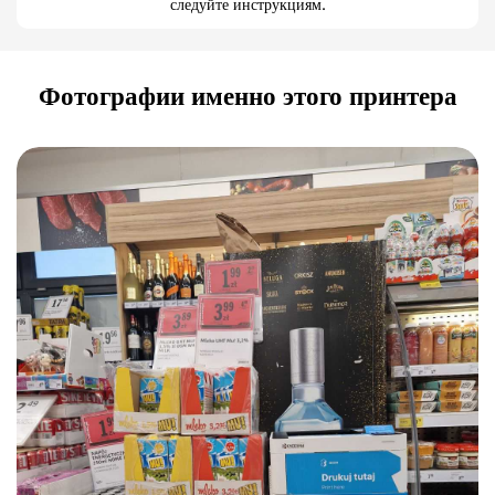
следуйте инструкциям.
Фотографии именно этого принтера