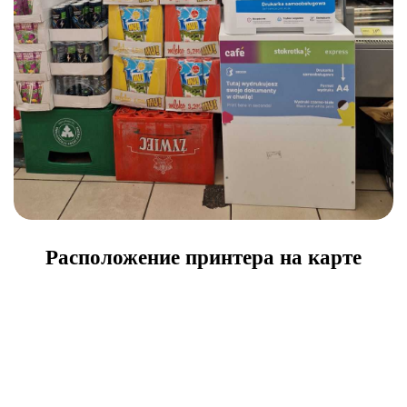
Расположение принтера на карте