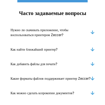
Часто задаваемые вопросы
Нужно ли скачивать приложение, чтобы
воспользоваться принтером Zeccer?
Как найти ближайший принтер?
Как добавить файлы для печати?
Какие форматы файлов поддерживает принтер Zeccer?
Как можно сделать ксерокопии документов?