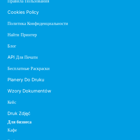
Правила Пользования
Cookies Policy
Политика Конфиденциальности
Найти Принтер
Блог
API Для Печати
Бесплатные Раскраски
Planery Do Druku
Wzory Dokumentów
Кейс
Druk Zdjęć
Для бизнеса
Кафе