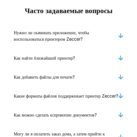
Часто задаваемые вопросы
Нужно ли скачивать приложение, чтобы
воспользоваться принтером Zeccer?
Как найти ближайший принтер?
Как добавить файлы для печати?
Какие форматы файлов поддерживает принтер Zeccer?
Как можно сделать ксерокопии документов?
Могу ли я оплатить заказ дома, а затем прийти к