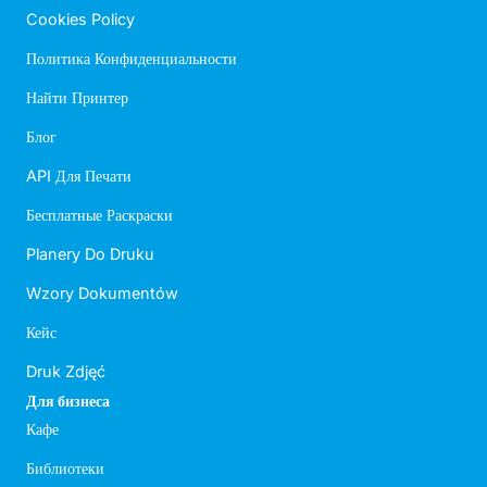
Cookies Policy
Политика Конфиденциальности
Найти Принтер
Блог
API Для Печати
Бесплатные Раскраски
Planery Do Druku
Wzory Dokumentów
Кейс
Druk Zdjęć
Для бизнеса
Кафе
Библиотеки