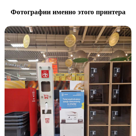
Фотографии именно этого принтера