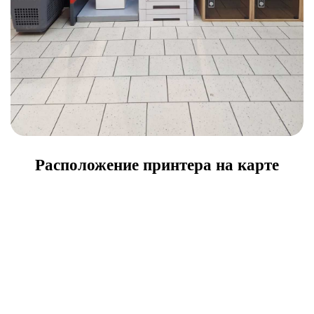
Расположение принтера на карте