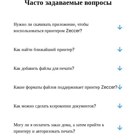
Часто задаваемые вопросы
Нужно ли скачивать приложение, чтобы
воспользоваться принтером Zeccer?
Как найти ближайший принтер?
Как добавить файлы для печати?
Какие форматы файлов поддерживает принтер Zeccer?
Как можно сделать ксерокопии документов?
Могу ли я оплатить заказ дома, а затем прийти к
принтеру и авторизовать печать?