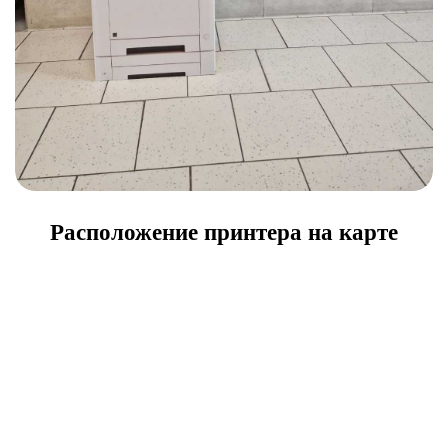
Расположение принтера на карте