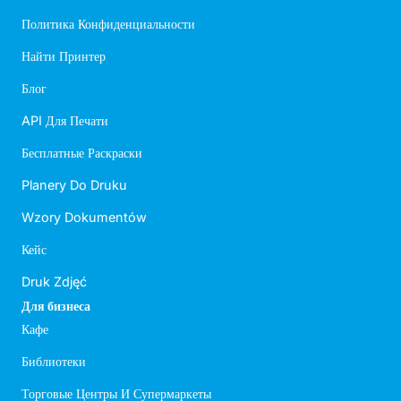
Политика Конфиденциальности
Найти Принтер
Блог
API Для Печати
Бесплатные Раскраски
Planery Do Druku
Wzory Dokumentów
Кейс
Druk Zdjęć
Для бизнеса
Кафе
Библиотеки
Торговые Центры И Супермаркеты