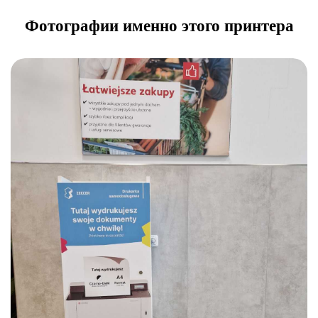
Фотографии именно этого принтера