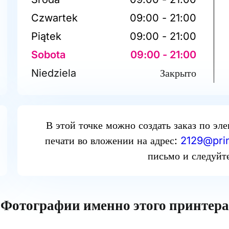
Czwartek
09:00 - 21:00
Piątek
09:00 - 21:00
Sobota
09:00 - 21:00
Niedziela
Закрыто
В этой точке можно создать заказ по эл
печати во вложении на адрес:
2129@prin
письмо и следуйт
Фотографии именно этого принтера