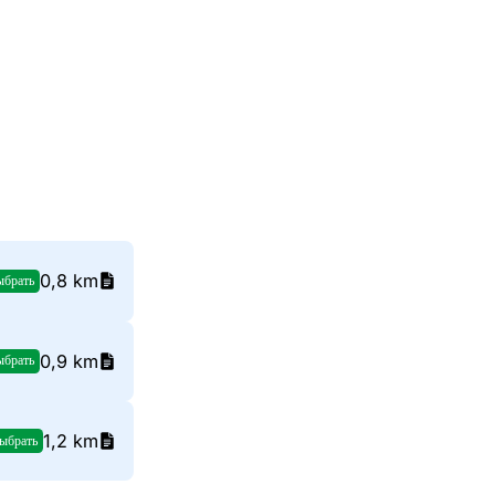
0,8 km
ыбрать
0,9 km
ыбрать
1,2 km
ыбрать