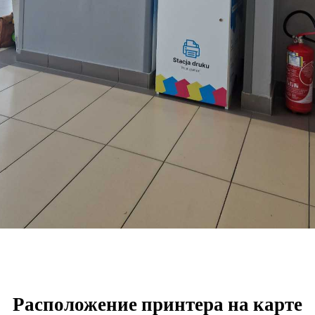
Расположение принтера на карте