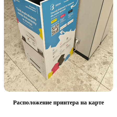
Расположение принтера на карте