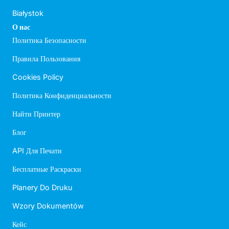
Białystok
О нас
Политика Безопасности
Правила Пользования
Cookies Policy
Политика Конфиденциальности
Найти Принтер
Блог
API Для Печати
Бесплатные Раскраски
Planery Do Druku
Wzory Dokumentów
Кейс