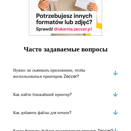
Часто задаваемые вопросы
Нужно ли скачивать приложение, чтобы
воспользоваться принтером Zeccer?
Как найти ближайший принтер?
Как добавить файлы для печати?
Какие форматы файлов поддерживает принтер Zeccer?