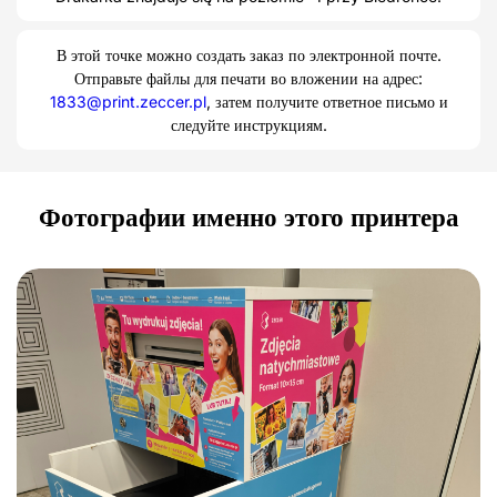
В этой точке можно создать заказ по электронной почте.
Отправьте файлы для печати во вложении на адрес:
1833@print.zeccer.pl
, затем получите ответное письмо и
следуйте инструкциям.
Фотографии именно этого принтера