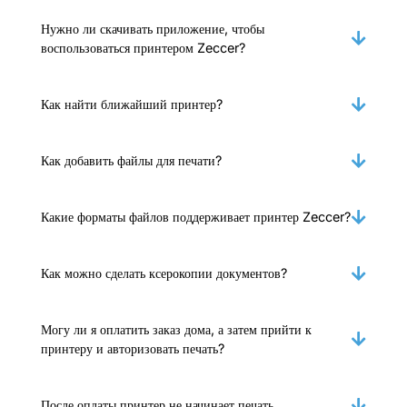
Нужно ли скачивать приложение, чтобы
воспользоваться принтером Zeccer?
Как найти ближайший принтер?
Как добавить файлы для печати?
Какие форматы файлов поддерживает принтер Zeccer?
Как можно сделать ксерокопии документов?
Могу ли я оплатить заказ дома, а затем прийти к
принтеру и авторизовать печать?
После оплаты принтер не начинает печать.