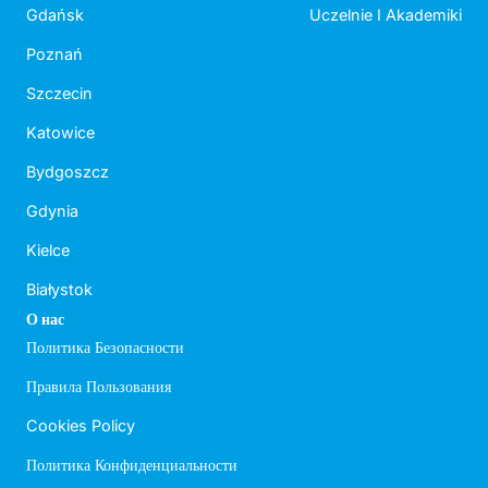
Gdańsk
Uczelnie I Akademiki
Poznań
Szczecin
Katowice
Bydgoszcz
Gdynia
Kielce
Białystok
О нас
Политика Безопасности
Правила Пользования
Cookies Policy
Политика Конфиденциальности