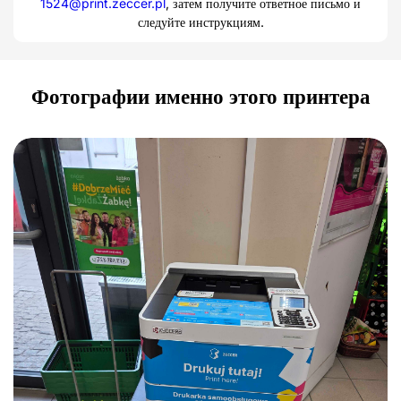
1524@print.zeccer.pl
, затем получите ответное письмо и
следуйте инструкциям.
Фотографии именно этого принтера