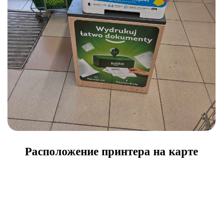
Расположение принтера на карте