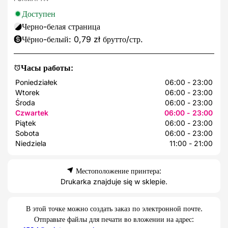
Доступен
Черно-белая страница
Чёрно-белый: 0,79 zł брутто/стр.
Часы работы:
Poniedziałek
06:00 - 23:00
Wtorek
06:00 - 23:00
Środa
06:00 - 23:00
Czwartek
06:00 - 23:00
Piątek
06:00 - 23:00
Sobota
06:00 - 23:00
Niedziela
11:00 - 21:00
Местоположение принтера:
Drukarka znajduje się w sklepie.
В этой точке можно создать заказ по электронной почте.
Отправьте файлы для печати во вложении на адрес: