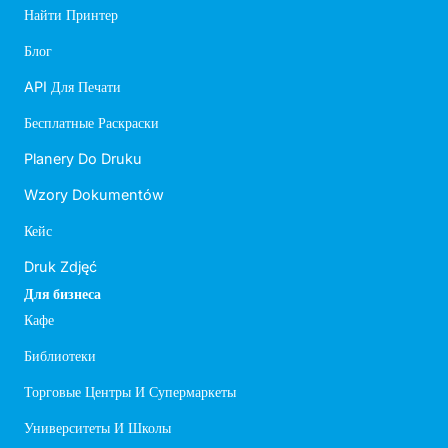
Найти Принтер
Блог
API Для Печати
Бесплатные Раскраски
Planery Do Druku
Wzory Dokumentów
Кейс
Druk Zdjęć
Для бизнеса
Кафе
Библиотеки
Торговые Центры И Супермаркеты
Университеты И Школы