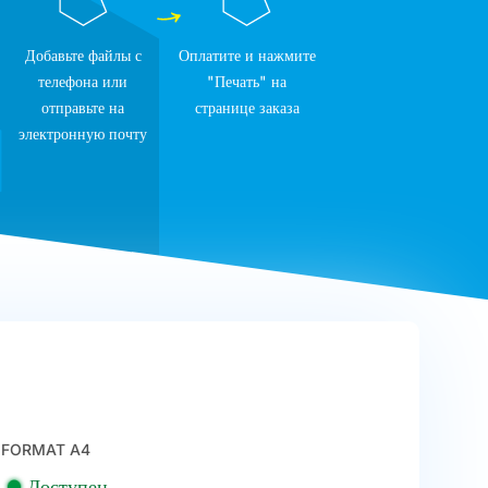
Добавьте файлы с
Оплатите и нажмите
телефона или
"Печать" на
отправьте на
странице заказа
электронную почту
FORMAT A4
Доступен