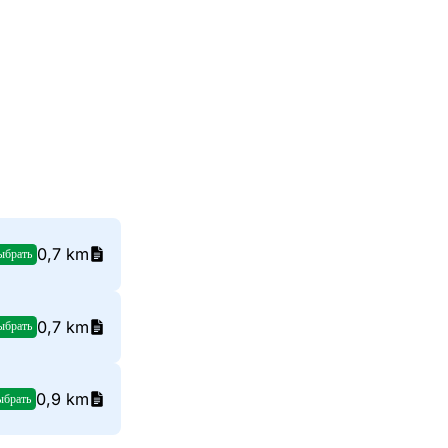
0,7 km
ыбрать
0,7 km
ыбрать
0,9 km
ыбрать