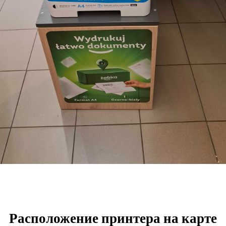
Расположение принтера на карте