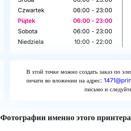
Czwartek
06:00 - 23:00
Piątek
06:00 - 23:00
Sobota
06:00 - 23:00
Niedziela
10:00 - 22:00
В этой точке можно создать заказ по эл
печати во вложении на адрес:
1471@prin
письмо и следуйт
Фотографии именно этого принтера