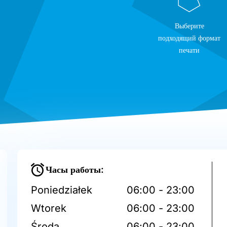
Выберите
подходящий формат
печати
Часы работы:
Poniedziałek
06:00 - 23:00
Wtorek
06:00 - 23:00
Środa
06:00 - 23:00