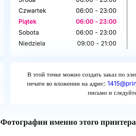
Czwartek
06:00 - 23:00
Piątek
06:00 - 23:00
Sobota
06:00 - 23:00
Niedziela
09:00 - 21:00
В этой точке можно создать заказ по эл
печати во вложении на адрес:
1415@prin
письмо и следуйт
Фотографии именно этого принтера