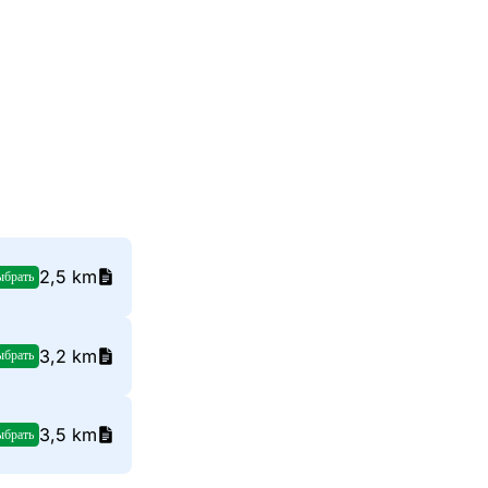
2,5 km
ыбрать
3,2 km
ыбрать
3,5 km
ыбрать