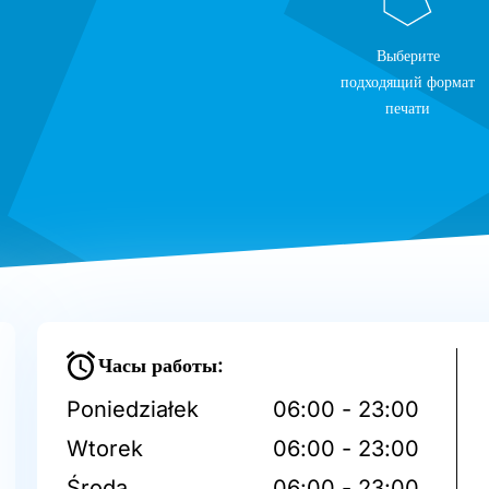
Выберите
подходящий формат
печати
Часы работы:
Poniedziałek
06:00 - 23:00
Wtorek
06:00 - 23:00
Środa
06:00 - 23:00