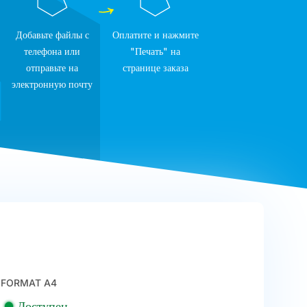
Добавьте файлы с
Оплатите и нажмите
телефона или
"Печать" на
отправьте на
странице заказа
электронную почту
FORMAT A4
Доступен