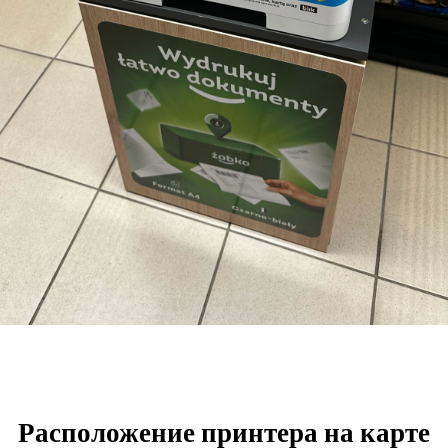
Расположение принтера на карте