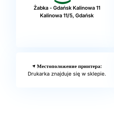
Żabka - Gdańsk Kalinowa 11
Kalinowa 11/5, Gdańsk
Местоположение принтера:
Drukarka znajduje się w sklepie.