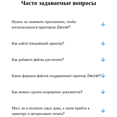
Часто задаваемые вопросы
Нужно ли скачивать приложение, чтобы
воспользоваться принтером Zeccer?
Как найти ближайший принтер?
Как добавить файлы для печати?
Какие форматы файлов поддерживает принтер Zeccer?
Как можно сделать ксерокопии документов?
Могу ли я оплатить заказ дома, а затем прийти к
принтеру и авторизовать печать?