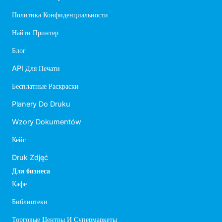
Политика Конфиденциальности
Найти Принтер
Блог
API Для Печати
Бесплатные Раскраски
Planery Do Druku
Wzory Dokumentów
Кейс
Druk Zdjęć
Для бизнеса
Кафе
Библиотеки
Торговые Центры И Супермаркеты