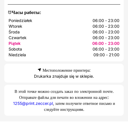
Часы работы:
Poniedziałek
06:00 - 23:00
Wtorek
06:00 - 23:00
Środa
06:00 - 23:00
Czwartek
06:00 - 23:00
Piątek
06:00 - 23:00
Sobota
06:00 - 23:00
Niedziela
09:00 - 21:00
Местоположение принтера:
Drukarka znajduje się w sklepie.
В этой точке можно создать заказ по электронной почте.
Отправьте файлы для печати во вложении на адрес:
1255@print.zeccer.pl
, затем получите ответное письмо и
следуйте инструкциям.