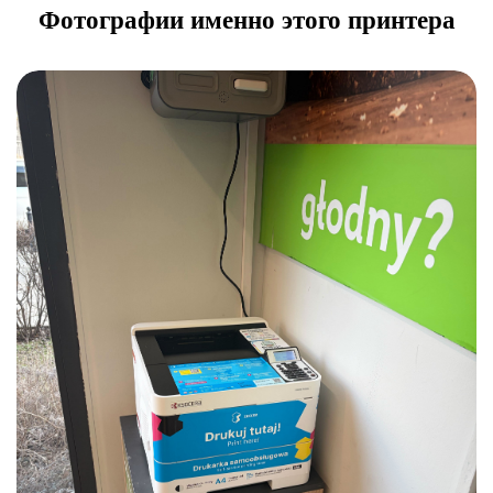
Фотографии именно этого принтера