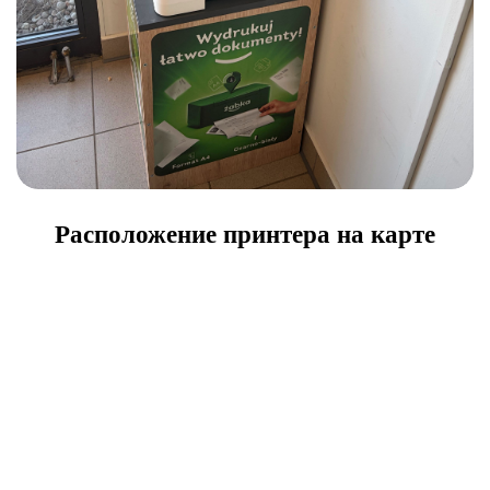
Расположение принтера на карте