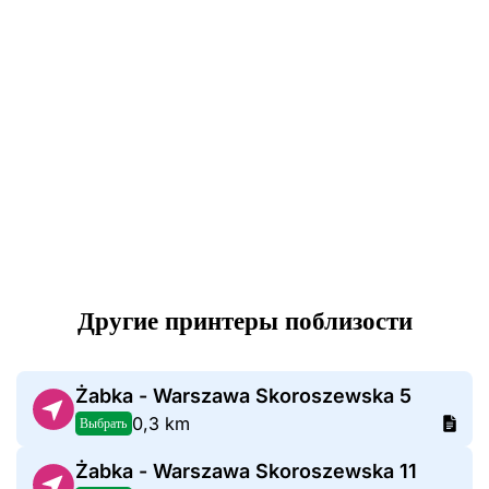
Другие принтеры поблизости
Żabka - Warszawa Skoroszewska 5
0,3 km
Выбрать
Żabka - Warszawa Skoroszewska 11