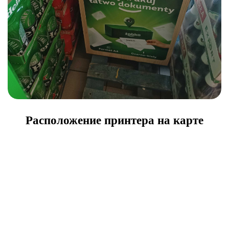
Расположение принтера на карте