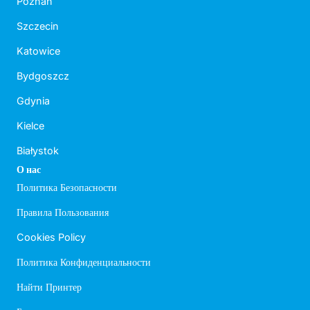
Poznań
Szczecin
Katowice
Bydgoszcz
Gdynia
Kielce
Białystok
О нас
Политика Безопасности
Правила Пользования
Cookies Policy
Политика Конфиденциальности
Найти Принтер