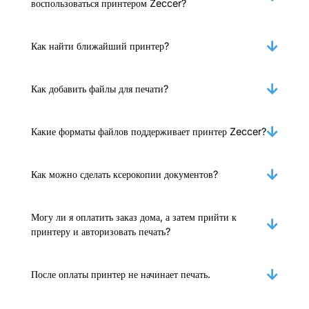
воспользоваться принтером Zeccer?
Как найти ближайший принтер?
Как добавить файлы для печати?
Какие форматы файлов поддерживает принтер Zeccer?
Как можно сделать ксерокопии документов?
Могу ли я оплатить заказ дома, а затем прийти к
принтеру и авторизовать печать?
После оплаты принтер не начинает печать.