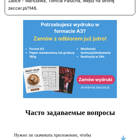
Żabce - Warszawa, Tomcia Palucha, wejdź na stronę
zeccer.pl/1146.
Часто задаваемые вопросы
Нужно ли скачивать приложение, чтобы