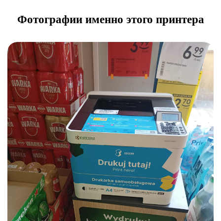
Фотографии именно этого принтера