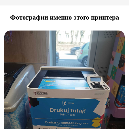
Фотографии именно этого принтера