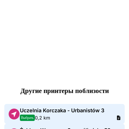
Другие принтеры поблизости
Uczelnia Korczaka - Urbanistów 3
0,2 km
Выбрать