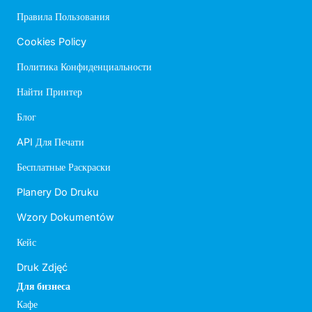
Правила Пользования
Cookies Policy
Политика Конфиденциальности
Найти Принтер
Блог
API Для Печати
Бесплатные Раскраски
Planery Do Druku
Wzory Dokumentów
Кейс
Druk Zdjęć
Для бизнеса
Кафе