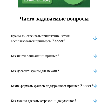
Часто задаваемые вопросы
Нужно ли скачивать приложение, чтобы
воспользоваться принтером Zeccer?
Как найти ближайший принтер?
Как добавить файлы для печати?
Какие форматы файлов поддерживает принтер Zeccer?
Как можно сделать ксерокопии документов?