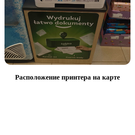
Расположение принтера на карте