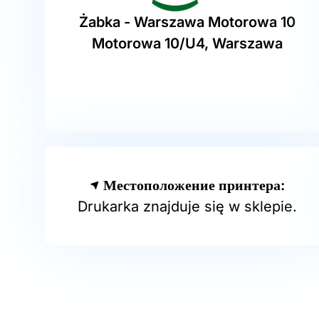
Żabka - Warszawa Motorowa 10
Motorowa 10/U4, Warszawa
Местоположение принтера:
Drukarka znajduje się w sklepie.