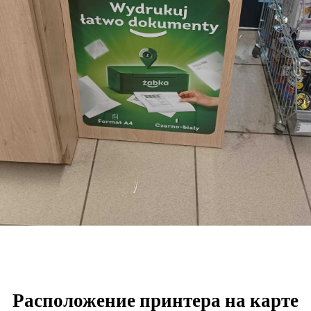
Расположение принтера на карте