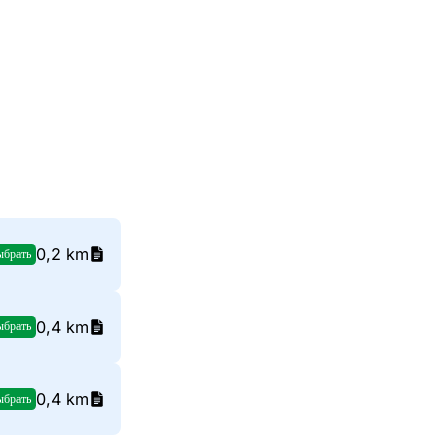
0,2 km
ыбрать
0,4 km
ыбрать
0,4 km
ыбрать