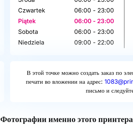
Czwartek
06:00 - 23:00
Piątek
06:00 - 23:00
Sobota
06:00 - 23:00
Niedziela
09:00 - 22:00
В этой точке можно создать заказ по эл
печати во вложении на адрес:
1083@prin
письмо и следуйт
Фотографии именно этого принтера