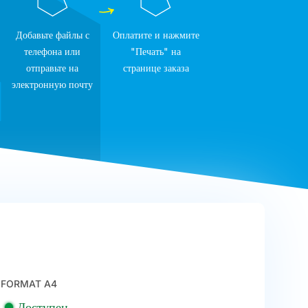
Добавьте файлы с
Оплатите и нажмите
телефона или
"Печать" на
отправьте на
странице заказа
электронную почту
FORMAT A4
Доступен