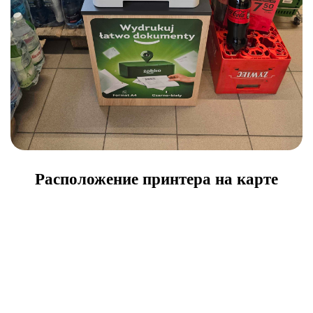
Расположение принтера на карте