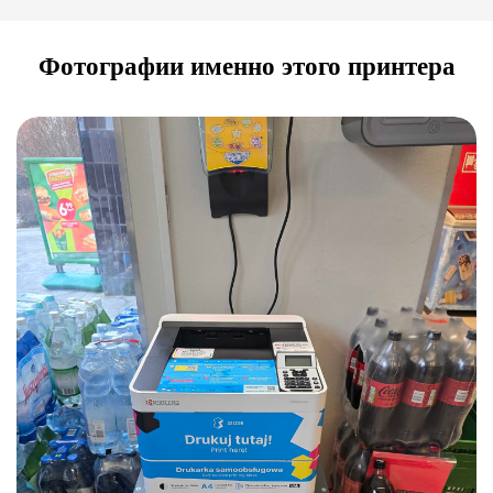
Фотографии именно этого принтера