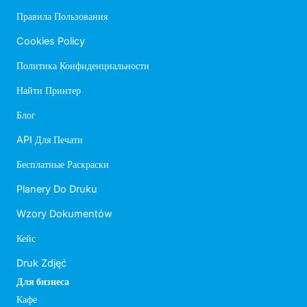
Правила Пользования
Cookies Policy
Политика Конфиденциальности
Найти Принтер
Блог
API Для Печати
Бесплатные Раскраски
Planery Do Druku
Wzory Dokumentów
Кейс
Druk Zdjęć
Для бизнеса
Кафе