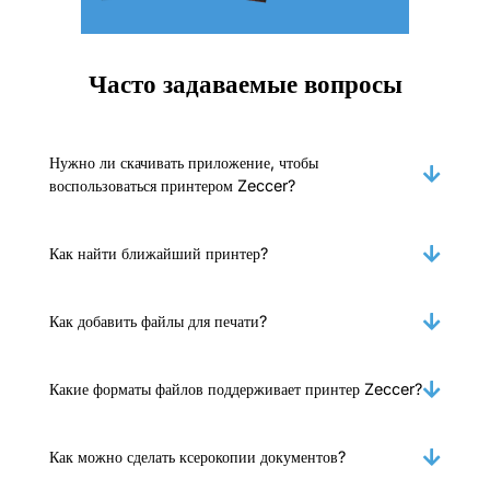
Часто задаваемые вопросы
Нужно ли скачивать приложение, чтобы
воспользоваться принтером Zeccer?
Как найти ближайший принтер?
Как добавить файлы для печати?
Какие форматы файлов поддерживает принтер Zeccer?
Как можно сделать ксерокопии документов?