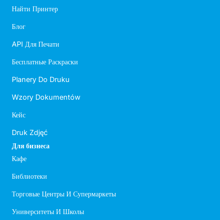
Найти Принтер
Блог
API Для Печати
Бесплатные Раскраски
Planery Do Druku
Wzory Dokumentów
Кейс
Druk Zdjęć
Для бизнеса
Кафе
Библиотеки
Торговые Центры И Супермаркеты
Университеты И Школы