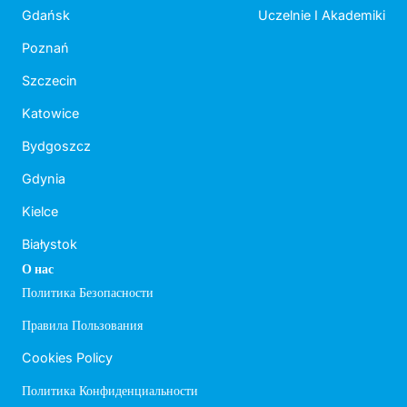
Gdańsk
Uczelnie I Akademiki
Poznań
Szczecin
Katowice
Bydgoszcz
Gdynia
Kielce
Białystok
О нас
Политика Безопасности
Правила Пользования
Cookies Policy
Политика Конфиденциальности