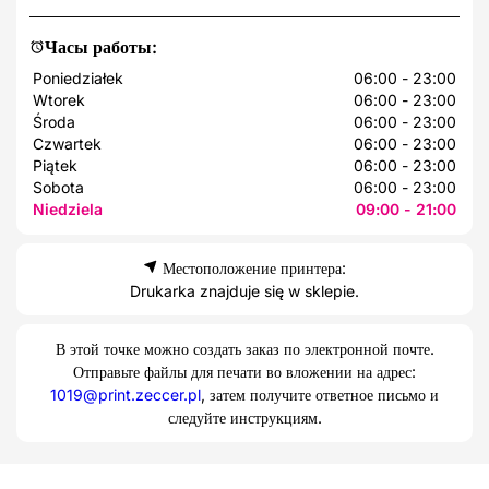
Часы работы:
Poniedziałek
06:00 - 23:00
Wtorek
06:00 - 23:00
Środa
06:00 - 23:00
Czwartek
06:00 - 23:00
Piątek
06:00 - 23:00
Sobota
06:00 - 23:00
Niedziela
09:00 - 21:00
Местоположение принтера:
Drukarka znajduje się w sklepie.
В этой точке можно создать заказ по электронной почте.
Отправьте файлы для печати во вложении на адрес:
1019@print.zeccer.pl
, затем получите ответное письмо и
следуйте инструкциям.