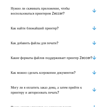
Нужно ли скачивать приложение, чтобы
воспользоваться принтером Zeccer?
Как найти ближайший принтер?
Как добавить файлы для печати?
Какие форматы файлов поддерживает принтер Zeccer?
Как можно сделать ксерокопии документов?
Могу ли я оплатить заказ дома, а затем прийти к
принтеру и авторизовать печать?