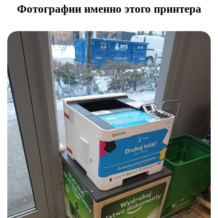
Фотографии именно этого принтера