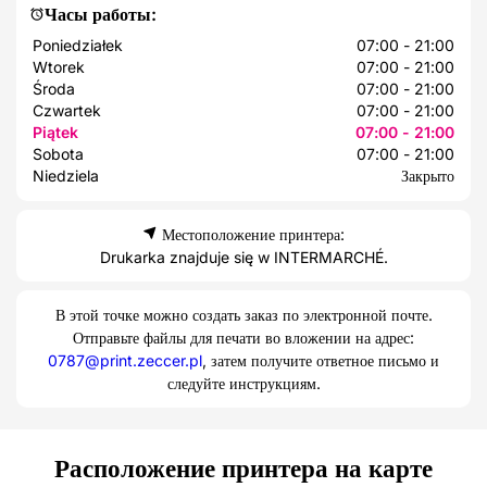
Часы работы:
Poniedziałek
07:00 - 21:00
Wtorek
07:00 - 21:00
Środa
07:00 - 21:00
Czwartek
07:00 - 21:00
Piątek
07:00 - 21:00
Sobota
07:00 - 21:00
Niedziela
Закрыто
Местоположение принтера:
Drukarka znajduje się w INTERMARCHÉ.
В этой точке можно создать заказ по электронной почте.
Отправьте файлы для печати во вложении на адрес:
0787@print.zeccer.pl
, затем получите ответное письмо и
следуйте инструкциям.
Расположение принтера на карте