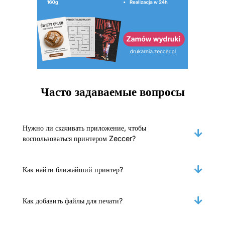
Часто задаваемые вопросы
Нужно ли скачивать приложение, чтобы
воспользоваться принтером Zeccer?
Как найти ближайший принтер?
Как добавить файлы для печати?