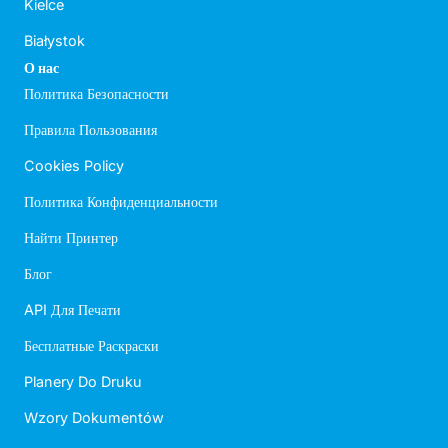
Kielce
Białystok
О нас
Политика Безопасности
Правила Пользования
Cookies Policy
Политика Конфиденциальности
Найти Принтер
Блог
API Для Печати
Бесплатные Раскраски
Planery Do Druku
Wzory Dokumentów