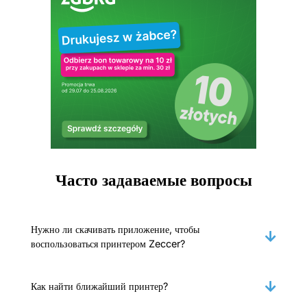
Часто задаваемые вопросы
Нужно ли скачивать приложение, чтобы
воспользоваться принтером Zeccer?
Как найти ближайший принтер?