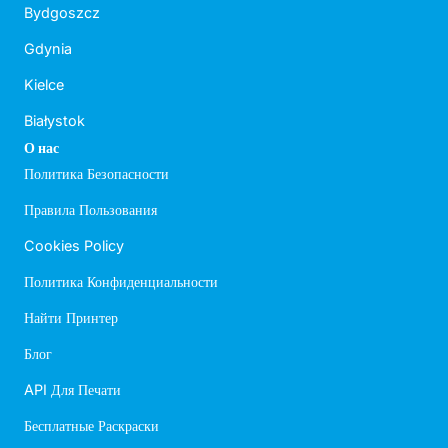
Bydgoszcz
Gdynia
Kielce
Białystok
О нас
Политика Безопасности
Правила Пользования
Cookies Policy
Политика Конфиденциальности
Найти Принтер
Блог
API Для Печати
Бесплатные Раскраски