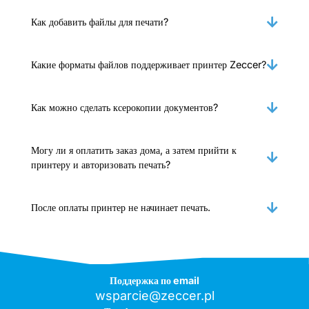
Как добавить файлы для печати?
Какие форматы файлов поддерживает принтер Zeccer?
Как можно сделать ксерокопии документов?
Могу ли я оплатить заказ дома, а затем прийти к
принтеру и авторизовать печать?
После оплаты принтер не начинает печать.
Поддержка по email
wsparcie@zeccer.pl