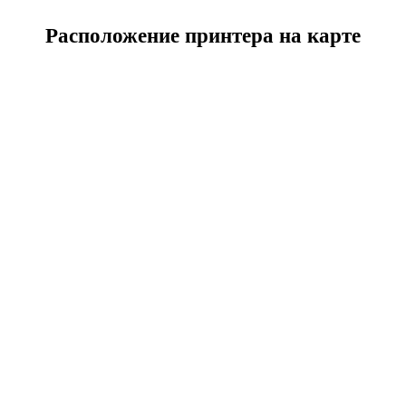
Расположение принтера на карте