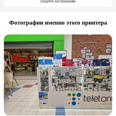
следуйте инструкциям.
Фотографии именно этого принтера