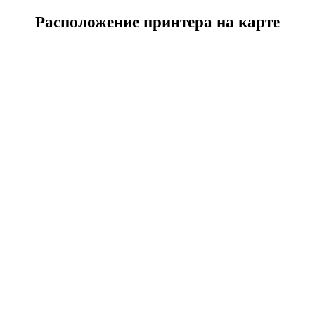
Расположение принтера на карте