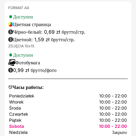
FORMAT A4
Доступен
Цветная страница
Чёрно-белый: 0,69 zł брутто/стр.
Цветной: 1,59 zł брутто/стр.
ZDJĘCIA 10x15
Доступен
Фотобумага
0,99 zł брутто/фото
Часы работы:
Poniedziałek
10:00 - 22:00
Wtorek
10:00 - 22:00
Środa
10:00 - 22:00
Czwartek
10:00 - 22:00
Piątek
10:00 - 22:00
Sobota
10:00 - 22:00
Niedziela
Закрыто