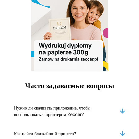
Часто задаваемые вопросы
Нужно ли скачивать приложение, чтобы
воспользоваться принтером Zeccer?
Как найти ближайший принтер?