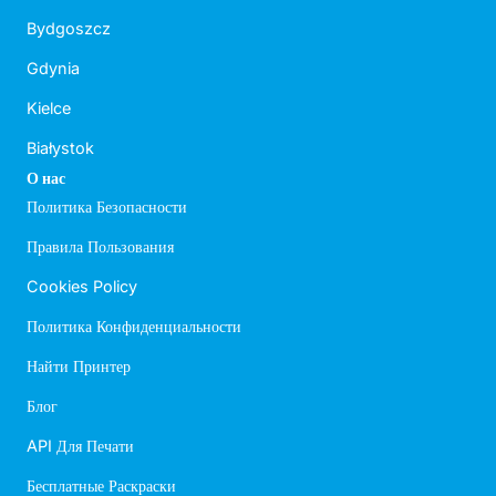
Bydgoszcz
Gdynia
Kielce
Białystok
О нас
Политика Безопасности
Правила Пользования
Cookies Policy
Политика Конфиденциальности
Найти Принтер
Блог
API Для Печати
Бесплатные Раскраски