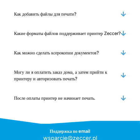
Как добавить файлы для печати?
Какие форматы файлов поддерживает принтер Zeccer?
Как можно сделать ксерокопии документов?
Могу ли я оплатить заказ дома, а затем прийти к
принтеру и авторизовать печать?
После оплаты принтер не начинает печать.
Поддержка по email
wsparcie@zeccer.pl