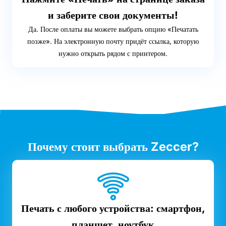
и заберите свои документы!
Да. После оплаты вы можете выбрать опцию «Печатать
позже». На электронную почту придёт ссылка, которую
нужно открыть рядом с принтером.
Почему стоит выбрать Zeccer?
Печать с любого устройства: смартфон,
планшет, ноутбук