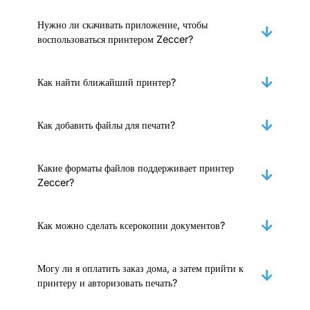
Нужно ли скачивать приложение, чтобы
воспользоваться принтером Zeccer?
Как найти ближайший принтер?
Как добавить файлы для печати?
Какие форматы файлов поддерживает принтер
Zeccer?
Как можно сделать ксерокопии документов?
Могу ли я оплатить заказ дома, а затем прийти к
принтеру и авторизовать печать?