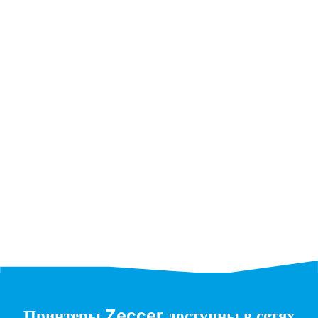
Принтеры Zeccer доступны в сетях