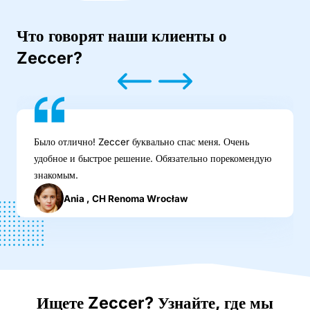
Что говорят наши клиенты о
Zeccer?
Было отлично! Zeccer буквально спас меня. Очень
удобное и быстрое решение. Обязательно порекомендую
знакомым.
Ania , CH Renoma Wrocław
Ищете Zeccer? Узнайте, где мы