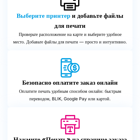
Выберите принтер
и добавьте файлы
для печати
Проверьте расположение на карте и выберите удобное
место. Добавьте файлы для печати — просто и интуитивно.
Безопасно оплатите заказ онлайн
Оплатите печать удобным способом онлайн: быстрым
переводом, BLIK, Google Pay или картой.
Нажмите «Печать» на странице заказа