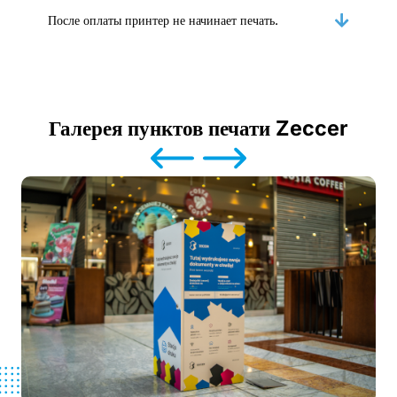
После оплаты принтер не начинает печать.
Галерея пунктов печати Zeccer